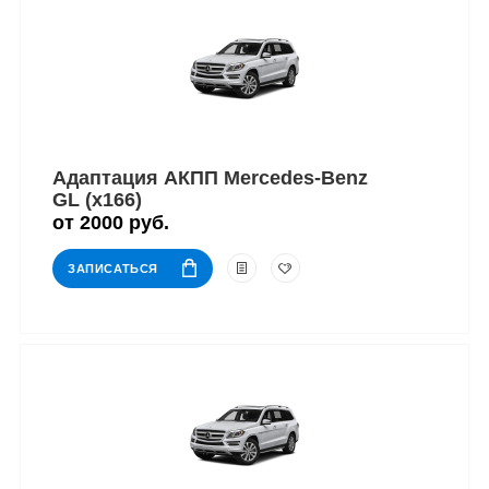
Адаптация АКПП Mercedes-Benz
GL (x166)
от 2000 руб.
ЗАПИСАТЬСЯ