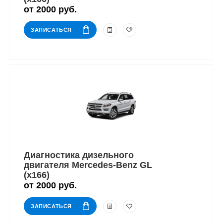
от 2000 руб.
ЗАПИСАТЬСЯ
Диагностика дизельного
двигателя Mercedes-Benz GL
(x166)
от 2000 руб.
ЗАПИСАТЬСЯ