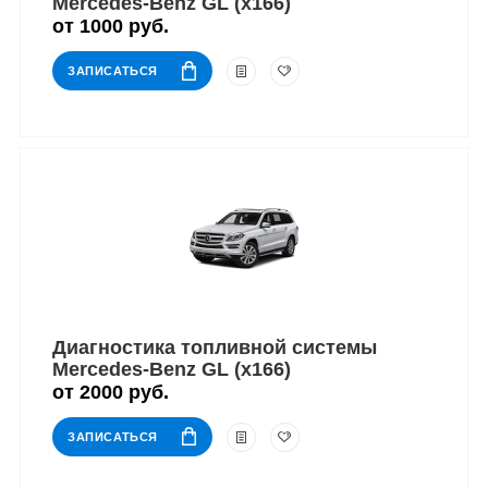
Mercedes-Benz GL (x166)
от 1000 руб.
ЗАПИСАТЬСЯ
Диагностика топливной системы
Mercedes-Benz GL (x166)
от 2000 руб.
ЗАПИСАТЬСЯ