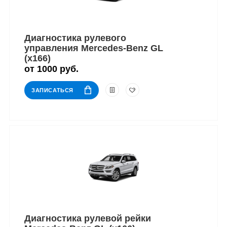
Диагностика рулевого
управления Mercedes-Benz GL
(x166)
от 1000 руб.
ЗАПИСАТЬСЯ
Диагностика рулевой рейки