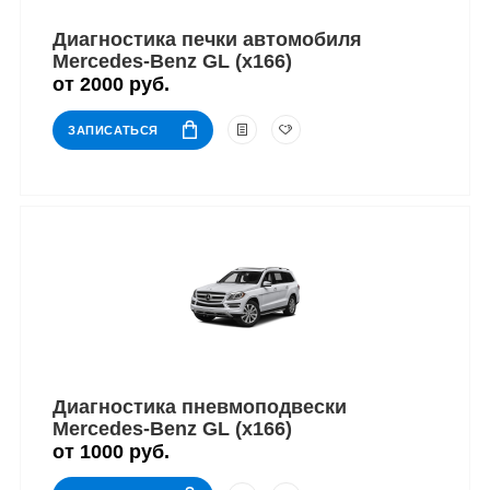
Диагностика печки автомобиля
Mercedes-Benz GL (x166)
от 2000 руб.
ЗАПИСАТЬСЯ
Диагностика пневмоподвески
Mercedes-Benz GL (x166)
от 1000 руб.