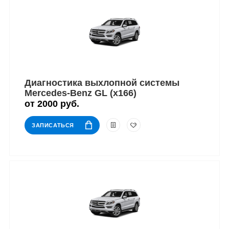
Диагностика выхлопной системы
Mercedes-Benz GL (x166)
от 2000 руб.
ЗАПИСАТЬСЯ