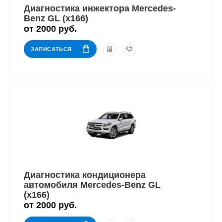
Диагностика инжектора Mercedes-
Benz GL (x166)
от 2000 руб.
ЗАПИСАТЬСЯ
Диагностика кондиционера
автомобиля Mercedes-Benz GL
(x166)
от 2000 руб.