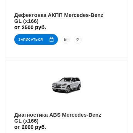
Дефектовка АКПП Mercedes-Benz
GL (x166)
от 2500 руб.
ЗАПИСАТЬСЯ
Диагностика ABS Mercedes-Benz
GL (x166)
от 2000 руб.