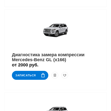
Диагностика замера компрессии
Mercedes-Benz GL (x166)
от 2000 руб.
ЗАПИСАТЬСЯ