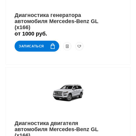
Диагностика генератора
автомобиля Mercedes-Benz GL
(x166)
от 1000 руб.
ЗАПИСАТЬСЯ
Диагностика двигателя
автомобиля Mercedes-Benz GL
(x166)