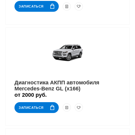
ЗАПИСАТЬСЯ
Диагностика АКПП автомобиля
Mercedes-Benz GL (x166)
от 2000 руб.
ЗАПИСАТЬСЯ