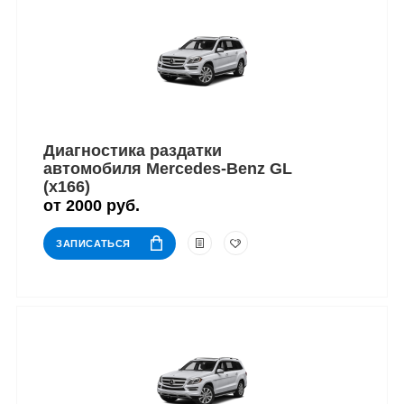
Диагностика раздатки
автомобиля Mercedes-Benz GL
(x166)
от 2000 руб.
ЗАПИСАТЬСЯ