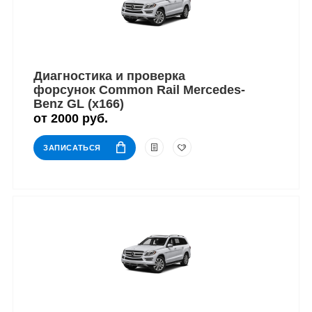
Диагностика и проверка
форсунок Common Rail Mercedes-
Benz GL (x166)
от 2000 руб.
ЗАПИСАТЬСЯ