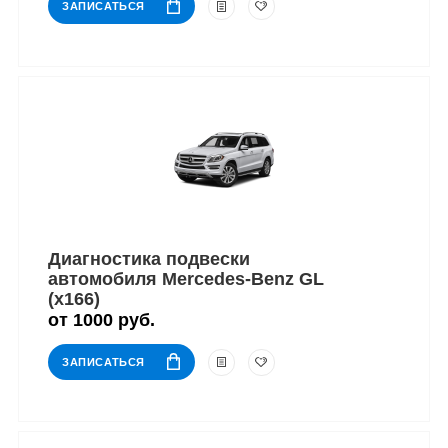
ЗАПИСАТЬСЯ
Диагностика подвески
автомобиля Mercedes-Benz GL
(x166)
от 1000 руб.
ЗАПИСАТЬСЯ