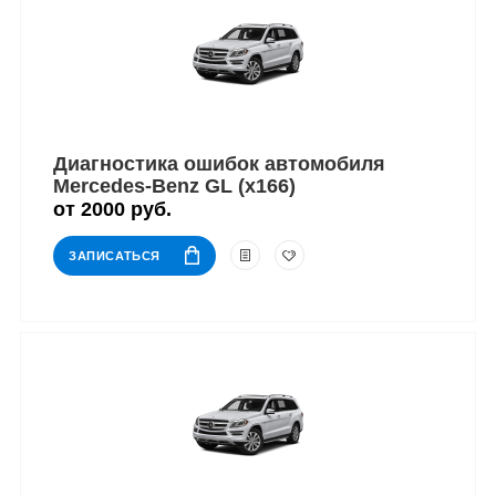
Диагностика ошибок автомобиля
Mercedes-Benz GL (x166)
от 2000 руб.
ЗАПИСАТЬСЯ