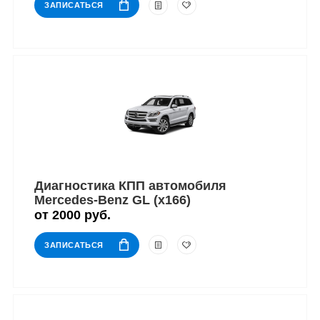
ЗАПИСАТЬСЯ
Диагностика КПП автомобиля
Mercedes-Benz GL (x166)
от 2000 руб.
ЗАПИСАТЬСЯ