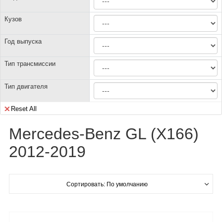
Кузов
Год выпуска
Тип трансмиссии
Тип двигателя
Reset All
Mercedes-Benz GL (X166)
2012-2019
Сортировать: По умолчанию