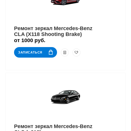
Ремонт зеркал Mercedes-Benz
CLA (X118 Shooting Brake)
от 1000 руб.
ЗАПИСАТЬСЯ
Ремонт зеркал Mercedes-Benz