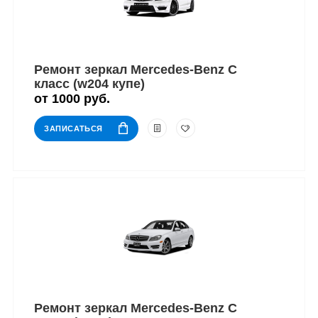
Ремонт зеркал Mercedes-Benz C
класс (w204 купе)
от 1000 руб.
ЗАПИСАТЬСЯ
Ремонт зеркал Mercedes-Benz C