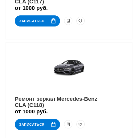
CLA (C117)
от 1000 руб.
ЗАПИСАТЬСЯ
Ремонт зеркал Mercedes-Benz
CLA (C118)
от 1000 руб.
ЗАПИСАТЬСЯ