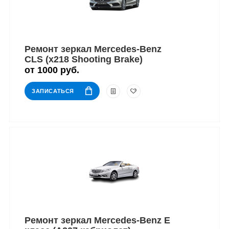
Ремонт зеркал Mercedes-Benz
CLS (x218 Shooting Brake)
от 1000 руб.
ЗАПИСАТЬСЯ
Ремонт зеркал Mercedes-Benz E