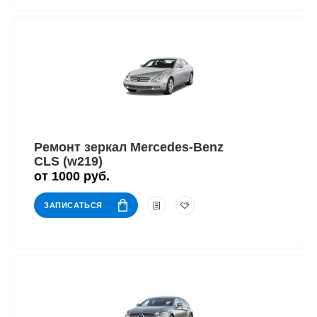
Ремонт зеркал Mercedes-Benz
CLS (w219)
от 1000 руб.
ЗАПИСАТЬСЯ