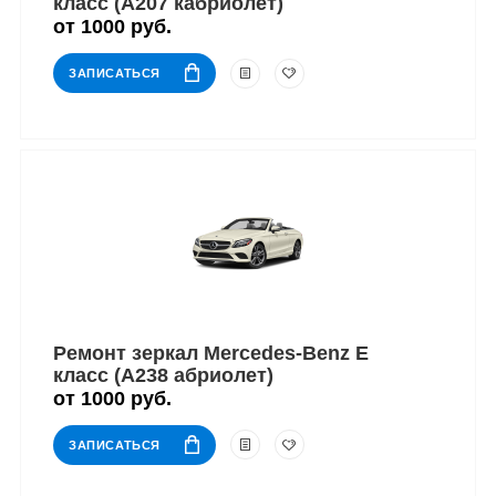
класс (A207 кабриолет)
от 1000 руб.
ЗАПИСАТЬСЯ
Ремонт зеркал Mercedes-Benz E
класс (A238 абриолет)
от 1000 руб.
ЗАПИСАТЬСЯ