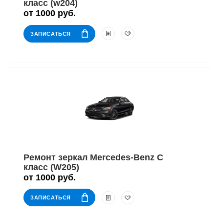
класс (w204)
от 1000 руб.
ЗАПИСАТЬСЯ
Ремонт зеркал Mercedes-Benz C
класс (W205)
от 1000 руб.
ЗАПИСАТЬСЯ