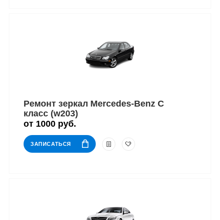
Ремонт зеркал Mercedes-Benz C
класс (w203)
от 1000 руб.
ЗАПИСАТЬСЯ