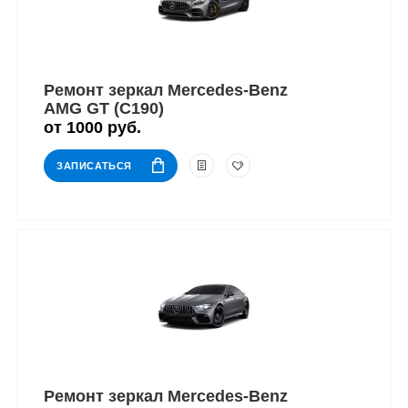
Ремонт зеркал Mercedes-Benz
AMG GT (C190)
от 1000 руб.
ЗАПИСАТЬСЯ
Ремонт зеркал Mercedes-Benz