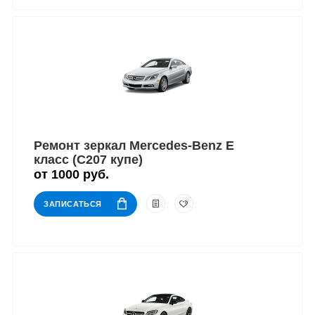
Ремонт зеркал Mercedes-Benz E
класс (C207 купе)
от 1000 руб.
ЗАПИСАТЬСЯ