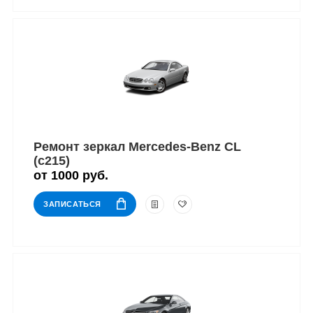
Ремонт зеркал Mercedes-Benz CL
(c215)
от 1000 руб.
ЗАПИСАТЬСЯ