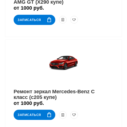
AMG GT (X290 купе)
от 1000 руб.
ЗАПИСАТЬСЯ
Ремонт зеркал Mercedes-Benz C
класс (c205 купе)
от 1000 руб.
ЗАПИСАТЬСЯ