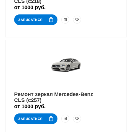
CLS (c218)
от 1000 руб.
ЗАПИСАТЬСЯ
Ремонт зеркал Mercedes-Benz
CLS (c257)
от 1000 руб.
ЗАПИСАТЬСЯ