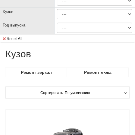
Кузов
Год выпуска
Reset All
Кузов
Ремонт зеркал
Ремонт люка
Сортировать: По умолчанию