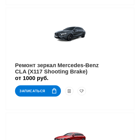
Ремонт зеркал Mercedes-Benz
CLA (X117 Shooting Brake)
от 1000 руб.
ЗАПИСАТЬСЯ