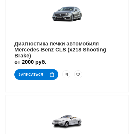
Диагностика печки автомобиля
Mercedes-Benz CLS (x218 Shooting
Brake)
от 2000 руб.
ЗАПИСАТЬСЯ