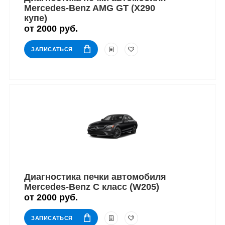
Mercedes-Benz AMG GT (X290
купе)
от 2000 руб.
ЗАПИСАТЬСЯ
Диагностика печки автомобиля
Mercedes-Benz C класс (W205)
от 2000 руб.
ЗАПИСАТЬСЯ