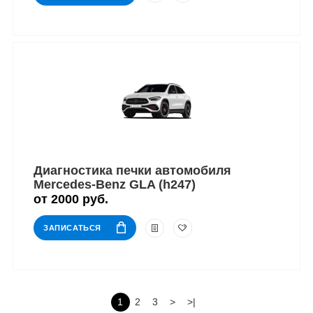
Диагностика печки автомобиля
Mercedes-Benz GLA (h247)
от 2000 руб.
ЗАПИСАТЬСЯ
1
2
3
>
>|