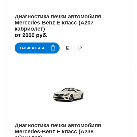
Диагностика печки автомобиля
Mercedes-Benz E класс (A207
кабриолет)
от 2000 руб.
ЗАПИСАТЬСЯ
Диагностика печки автомобиля
Mercedes-Benz E класс (A238