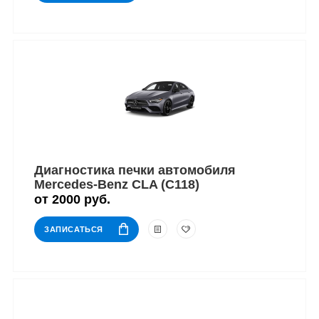
Диагностика печки автомобиля
Mercedes-Benz CLA (C118)
от 2000 руб.
ЗАПИСАТЬСЯ