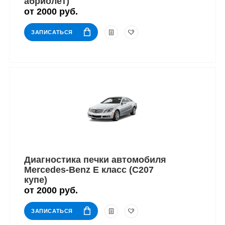
абриолет)
от 2000 руб.
ЗАПИСАТЬСЯ
Диагностика печки автомобиля
Mercedes-Benz E класс (C207
купе)
от 2000 руб.
ЗАПИСАТЬСЯ