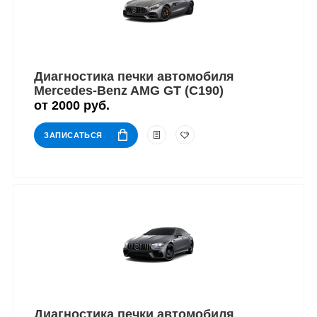
Диагностика печки автомобиля
Mercedes-Benz AMG GT (C190)
от 2000 руб.
ЗАПИСАТЬСЯ
Диагностика печки автомобиля