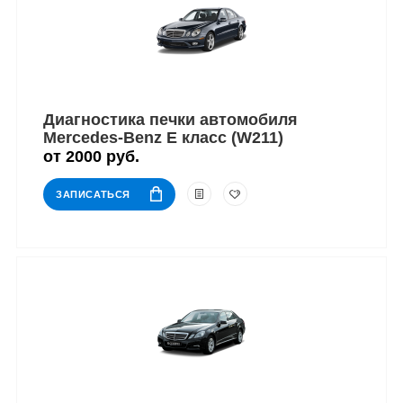
Диагностика печки автомобиля
Mercedes-Benz E класс (W211)
от 2000 руб.
ЗАПИСАТЬСЯ