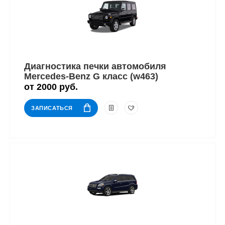
Диагностика печки автомобиля
Mercedes-Benz G класс (w463)
от 2000 руб.
ЗАПИСАТЬСЯ