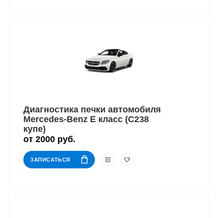
Диагностика печки автомобиля
Mercedes-Benz E класс (C238
купе)
от 2000 руб.
ЗАПИСАТЬСЯ