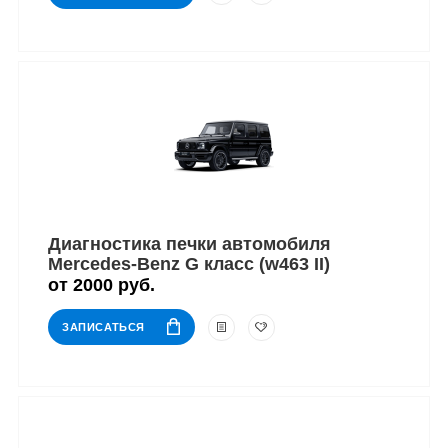
Диагностика печки автомобиля
Mercedes-Benz G класс (w463 II)
от 2000 руб.
ЗАПИСАТЬСЯ