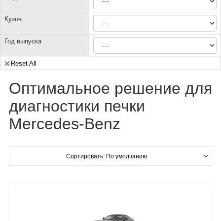
Кузов
Год выпуска
Reset All
Оптимальное решение для
диагностики печки
Mercedes-Benz
Сортировать: По умолчанию