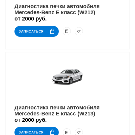
Диагностика печки автомобиля
Mercedes-Benz E класс (W212)
от 2000 руб.
ЗАПИСАТЬСЯ
Диагностика печки автомобиля
Mercedes-Benz E класс (W213)
от 2000 руб.
ЗАПИСАТЬСЯ