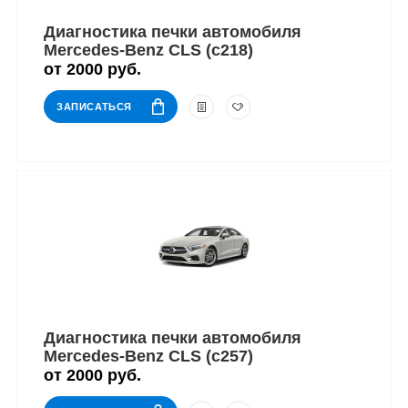
Диагностика печки автомобиля
Mercedes-Benz CLS (c218)
от 2000 руб.
ЗАПИСАТЬСЯ
Диагностика печки автомобиля
Mercedes-Benz CLS (c257)
от 2000 руб.