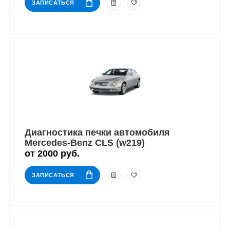
ЗАПИСАТЬСЯ
Диагностика печки автомобиля
Mercedes-Benz CLS (w219)
от 2000 руб.
ЗАПИСАТЬСЯ