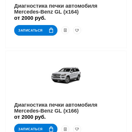
Диагностика печки автомобиля
Mercedes-Benz GL (x164)
от 2000 руб.
ЗАПИСАТЬСЯ
Диагностика печки автомобиля
Mercedes-Benz GL (x166)
от 2000 руб.
ЗАПИСАТЬСЯ