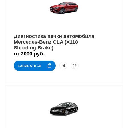
Диагностика печки автомобиля
Mercedes-Benz CLA (X118
Shooting Brake)
от 2000 руб.
ЗАПИСАТЬСЯ