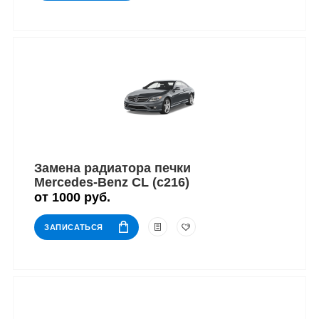
Замена радиатора печки
Mercedes-Benz CL (c216)
от 1000 руб.
ЗАПИСАТЬСЯ