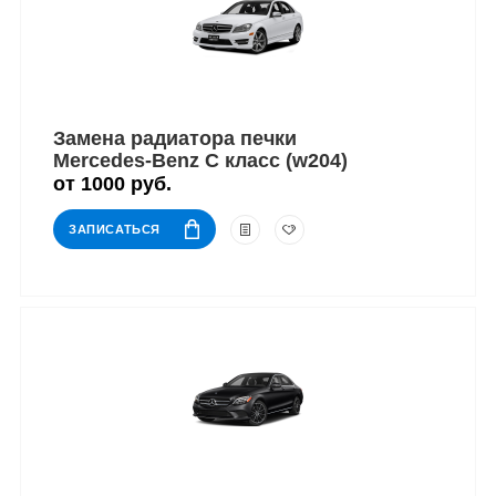
Замена радиатора печки
Mercedes-Benz C класс (w204)
от 1000 руб.
ЗАПИСАТЬСЯ