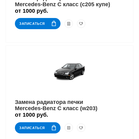
Mercedes-Benz C класс (c205 купе)
от 1000 руб.
ЗАПИСАТЬСЯ
Замена радиатора печки
Mercedes-Benz C класс (w203)
от 1000 руб.
ЗАПИСАТЬСЯ