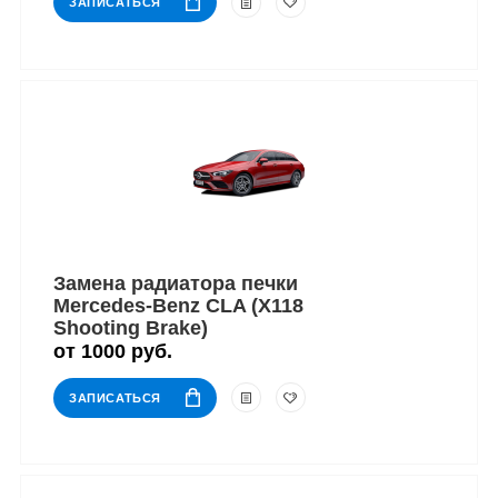
ЗАПИСАТЬСЯ
Замена радиатора печки
Mercedes-Benz CLA (X118
Shooting Brake)
от 1000 руб.
ЗАПИСАТЬСЯ