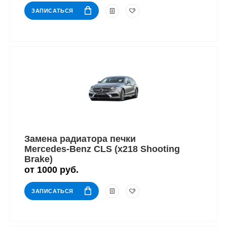
ЗАПИСАТЬСЯ
Замена радиатора печки
Mercedes-Benz CLS (x218 Shooting
Brake)
от 1000 руб.
ЗАПИСАТЬСЯ