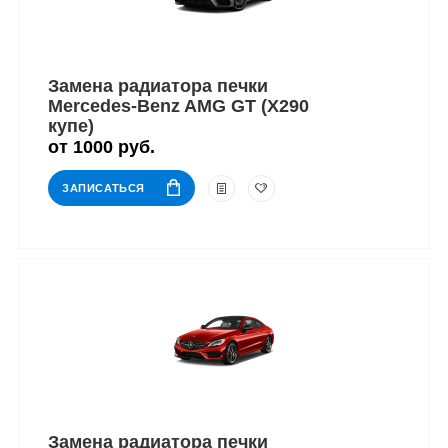
Замена радиатора печки
Mercedes-Benz AMG GT (X290
купе)
от 1000 руб.
ЗАПИСАТЬСЯ
Замена радиатора печки