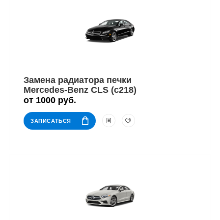
Замена радиатора печки
Mercedes-Benz CLS (c218)
от 1000 руб.
ЗАПИСАТЬСЯ