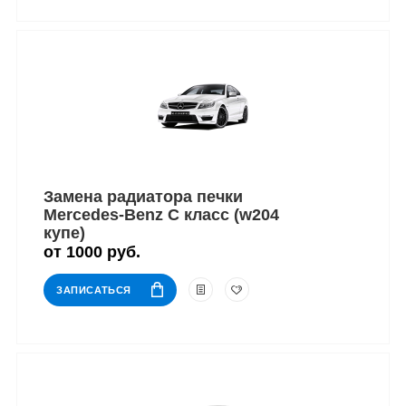
Замена радиатора печки
Mercedes-Benz C класс (w204
купе)
от 1000 руб.
ЗАПИСАТЬСЯ