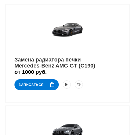
Замена радиатора печки
Mercedes-Benz AMG GT (C190)
от 1000 руб.
ЗАПИСАТЬСЯ