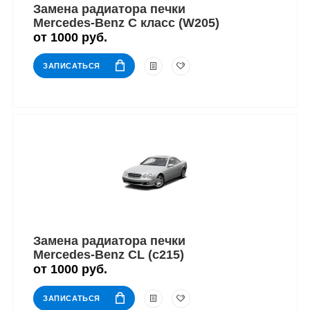
Замена радиатора печки
Mercedes-Benz C класс (W205)
от 1000 руб.
ЗАПИСАТЬСЯ
Замена радиатора печки
Mercedes-Benz CL (c215)
от 1000 руб.
ЗАПИСАТЬСЯ