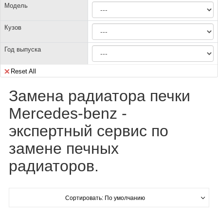
Модель
Кузов
Год выпуска
Reset All
Замена радиатора печки
Mercedes-benz -
экспертный сервис по
замене печных
радиаторов.
Сортировать: По умолчанию