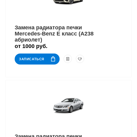
Замена радиатора печки
Mercedes-Benz E класс (A238
абриолет)
от 1000 руб.
ЗАПИСАТЬСЯ
Замена радиатора печки