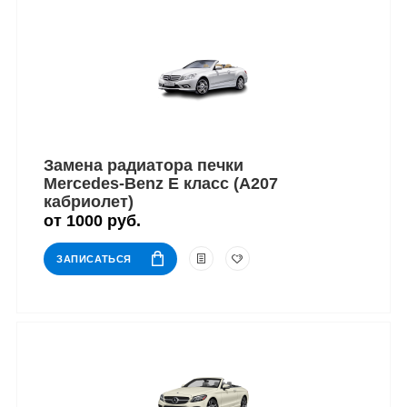
Замена радиатора печки
Mercedes-Benz E класс (A207
кабриолет)
от 1000 руб.
ЗАПИСАТЬСЯ