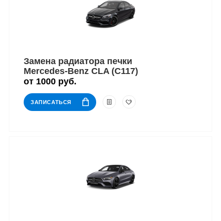
Замена радиатора печки
Mercedes-Benz CLA (C117)
от 1000 руб.
ЗАПИСАТЬСЯ