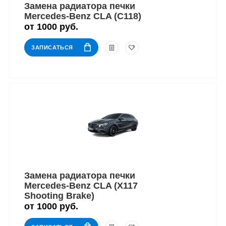
Замена радиатора печки
Mercedes-Benz CLA (C118)
от 1000 руб.
ЗАПИСАТЬСЯ
Замена радиатора печки
Mercedes-Benz CLA (X117
Shooting Brake)
от 1000 руб.