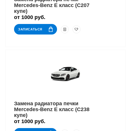
Mercedes-Benz E класс (C207
купе)
от 1000 руб.
ЗАПИСАТЬСЯ
Замена радиатора печки
Mercedes-Benz E класс (C238
купе)
от 1000 руб.