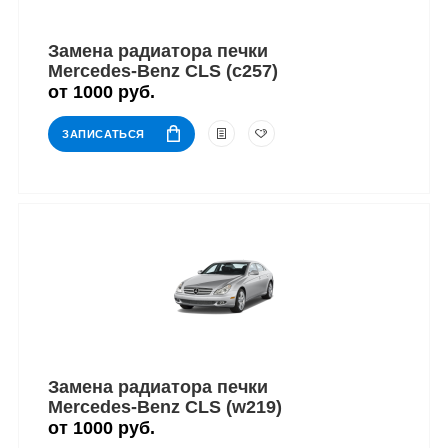
Замена радиатора печки
Mercedes-Benz CLS (c257)
от 1000 руб.
ЗАПИСАТЬСЯ
Замена радиатора печки
Mercedes-Benz CLS (w219)
от 1000 руб.