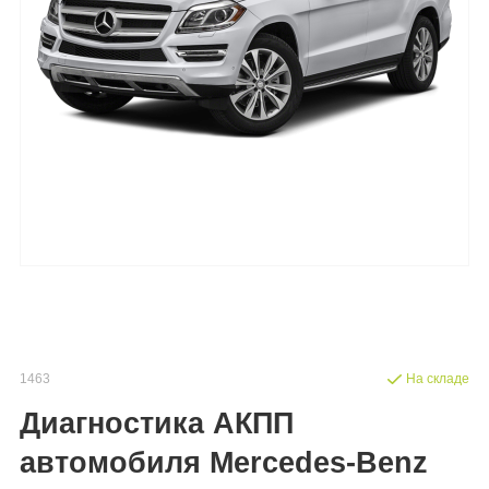
1463
На складе
Диагностика АКПП
автомобиля Mercedes-Benz