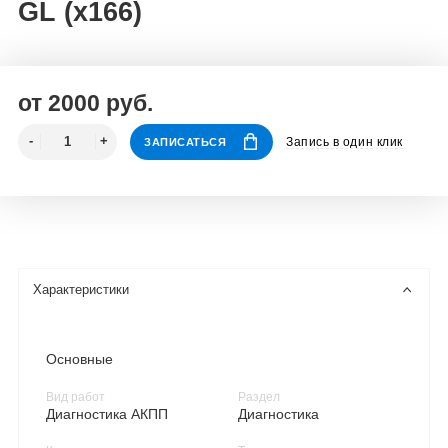
GL (x166)
от 2000 руб.
Запись в один клик
ЗАПИСАТЬСЯ
Характеристики
Основные
Вид работ
Раздел
Диагностика АКПП
Диагностика