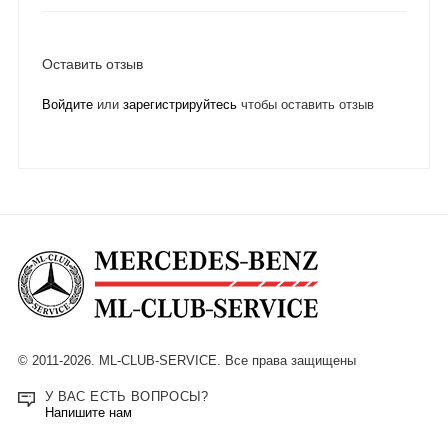
Оставить отзыв
Войдите
или
зарегистрируйтесь
чтобы оставить отзыв
© 2011-2026. ML-CLUB-SERVICE. Все права защищены
У ВАС ЕСТЬ ВОПРОСЫ?
Напишите нам