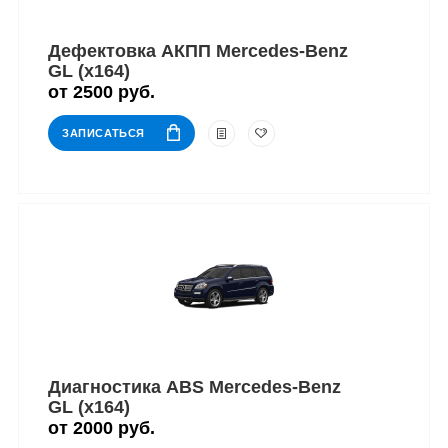
Дефектовка АКПП Mercedes-Benz
GL (x164)
от 2500 руб.
ЗАПИСАТЬСЯ
Диагностика ABS Mercedes-Benz
GL (x164)
от 2000 руб.