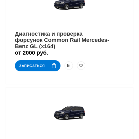
Диагностика и проверка
форсунок Common Rail Mercedes-
Benz GL (x164)
от 2000 руб.
ЗАПИСАТЬСЯ