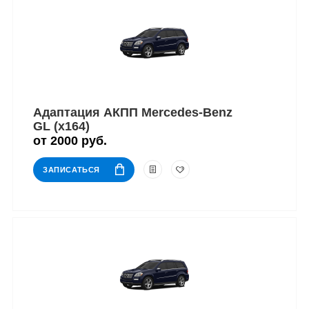
Адаптация АКПП Mercedes-Benz
GL (x164)
от 2000 руб.
ЗАПИСАТЬСЯ