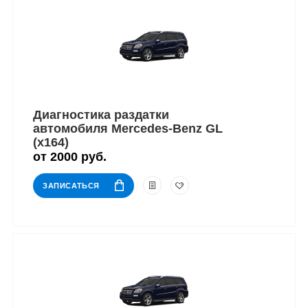
Диагностика раздатки
автомобиля Mercedes-Benz GL
(x164)
от 2000 руб.
ЗАПИСАТЬСЯ