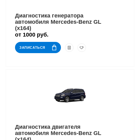
Диагностика генератора
автомобиля Mercedes-Benz GL
(x164)
от 1000 руб.
ЗАПИСАТЬСЯ
Диагностика двигателя
автомобиля Mercedes-Benz GL
(x164)