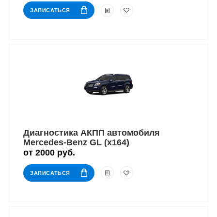
ЗАПИСАТЬСЯ
Диагностика АКПП автомобиля
Mercedes-Benz GL (x164)
от 2000 руб.
ЗАПИСАТЬСЯ