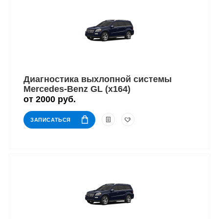
Диагностика выхлопной системы
Mercedes-Benz GL (x164)
от 2000 руб.
ЗАПИСАТЬСЯ