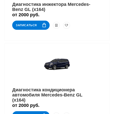
Диагностика инжектора Mercedes-
Benz GL (x164)
от 2000 руб.
ЗАПИСАТЬСЯ
Диагностика кондиционера
автомобиля Mercedes-Benz GL
(x164)
от 2000 руб.