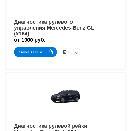
Диагностика рулевого
управления Mercedes-Benz GL
(x164)
от 1000 руб.
ЗАПИСАТЬСЯ
Диагностика рулевой рейки