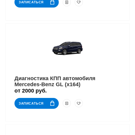
ЗАПИСАТЬСЯ
Диагностика КПП автомобиля
Mercedes-Benz GL (x164)
от 2000 руб.
ЗАПИСАТЬСЯ