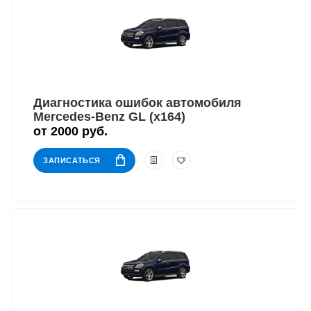
Диагностика ошибок автомобиля
Mercedes-Benz GL (x164)
от 2000 руб.
ЗАПИСАТЬСЯ