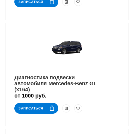
ЗАПИСАТЬСЯ
Диагностика подвески
автомобиля Mercedes-Benz GL
(x164)
от 1000 руб.
ЗАПИСАТЬСЯ