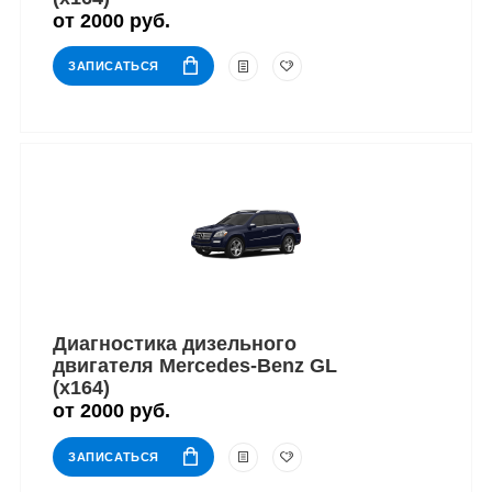
от 2000 руб.
ЗАПИСАТЬСЯ
Диагностика дизельного
двигателя Mercedes-Benz GL
(x164)
от 2000 руб.
ЗАПИСАТЬСЯ