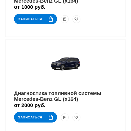
Mercedes-Benz GL (x164)
от 1000 руб.
ЗАПИСАТЬСЯ
Диагностика топливной системы
Mercedes-Benz GL (x164)
от 2000 руб.
ЗАПИСАТЬСЯ