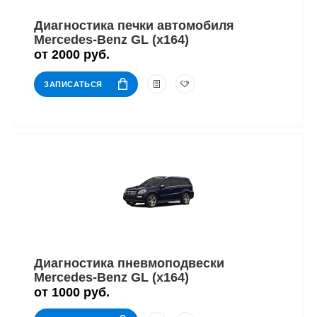
Диагностика печки автомобиля
Mercedes-Benz GL (x164)
от 2000 руб.
ЗАПИСАТЬСЯ
Диагностика пневмоподвески
Mercedes-Benz GL (x164)
от 1000 руб.