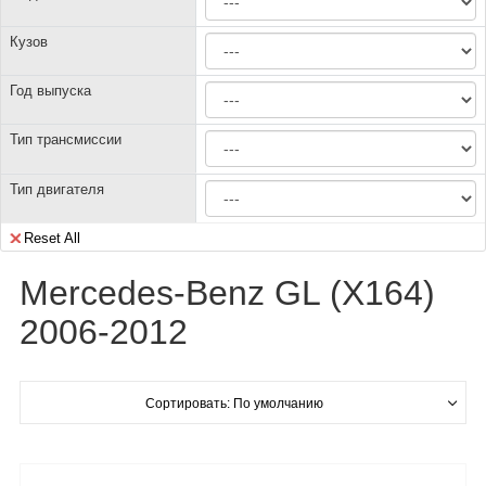
Кузов
Год выпуска
Тип трансмиссии
Тип двигателя
Reset All
Mercedes-Benz GL (X164)
2006-2012
Сортировать: По умолчанию