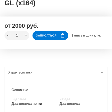
GL (x164)
от 2000 руб.
Запись в один клик
ЗАПИСАТЬСЯ
Характеристики
Основные
Вид работ
Раздел
Диагностика печки
Диагностика