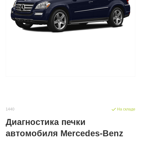
1440
На складе
Диагностика печки
автомобиля Mercedes-Benz