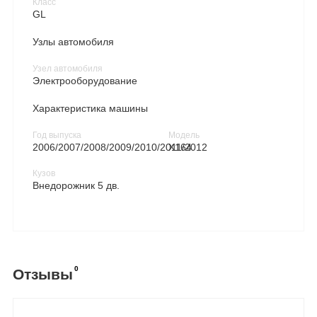
Класс
GL
Узлы автомобиля
Узел автомобиля
Электрооборудование
Характеристика машины
Год выпуска
Модель
2006/2007/2008/2009/2010/2011/2012
X164
Кузов
Внедорожник 5 дв.
0
Отзывы