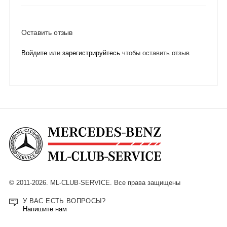
Оставить отзыв
Войдите
или
зарегистрируйтесь
чтобы оставить отзыв
© 2011-2026. ML-CLUB-SERVICE. Все права защищены
У ВАС ЕСТЬ ВОПРОСЫ?
Напишите нам