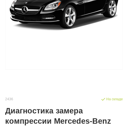
2436
На складе
Диагностика замера
компрессии Mercedes-Benz