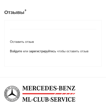
0
Отзывы
Оставить отзыв
Войдите
или
зарегистрируйтесь
чтобы оставить отзыв