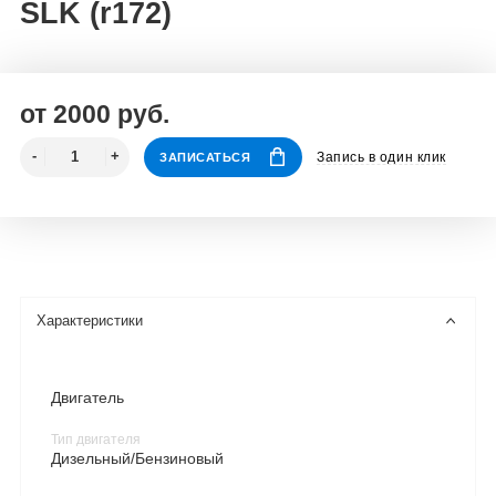
SLK (r172)
от 2000 руб.
Запись в один клик
ЗАПИСАТЬСЯ
Характеристики
Двигатель
Тип двигателя
Дизельный/Бензиновый