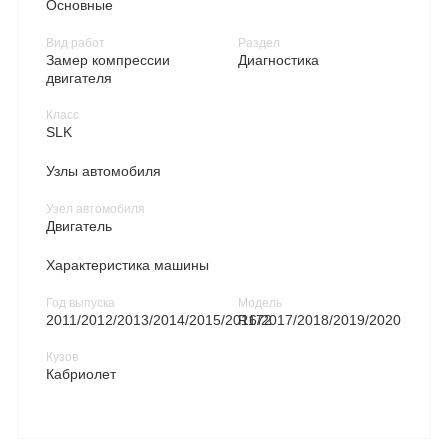
Основные
Вид работ
Раздел
Замер компрессии
Диагностика
двигателя
Класс
SLK
Узлы автомобиля
Узел автомобиля
Двигатель
Характеристика машины
Год выпуска
Модель
2011/2012/2013/2014/2015/2016/2017/2018/2019/2020
R172
Кузов
Кабриолет