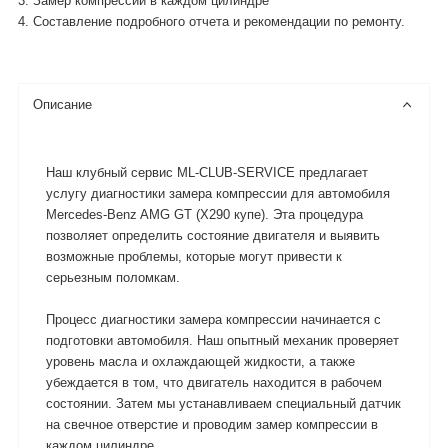
3. Замер компрессии в каждом цилиндре
4. Составление подробного отчета и рекомендации по ремонту.
Описание
Наш клубный сервис ML-CLUB-SERVICE предлагает
услугу диагностики замера компрессии для автомобиля
Mercedes-Benz AMG GT (X290 купе). Эта процедура
позволяет определить состояние двигателя и выявить
возможные проблемы, которые могут привести к
серьезным поломкам.
Процесс диагностики замера компрессии начинается с
подготовки автомобиля. Наш опытный механик проверяет
уровень масла и охлаждающей жидкости, а также
убеждается в том, что двигатель находится в рабочем
состоянии. Затем мы устанавливаем специальный датчик
на свечное отверстие и проводим замер компрессии в
каждом цилиндре.