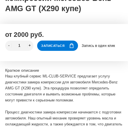
AMG GT (X290 купе)
от 2000 руб.
Запись в один клик
ЗАПИСАТЬСЯ
Краткое описание
Наш клубный сервис ML-CLUB-SERVICE предлагает услугу
диагностики замера компрессии для автомобиля Mercedes-Benz
AMG GT (X290 купе). Эта процедура позволяет определить
состояние двигателя и выявить возможные проблемы, которые
могут привести к серьезным поломкам.
Процесс диагностики замера компрессии начинается с подготовки
автомобиля. Наш опытный механик проверяет уровень масла и
охлаждающей жидкости, а также убеждается в том, что двигатель