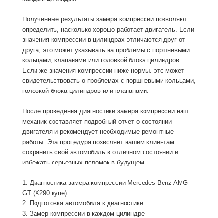
Полученные результаты замера компрессии позволяют
определить, насколько хорошо работает двигатель. Если
значения компрессии в цилиндрах отличаются друг от
друга, это может указывать на проблемы с поршневыми
кольцами, клапанами или головкой блока цилиндров.
Если же значения компрессии ниже нормы, это может
свидетельствовать о проблемах с поршневыми кольцами,
головкой блока цилиндров или клапанами.
После проведения диагностики замера компрессии наш
механик составляет подробный отчет о состоянии
двигателя и рекомендует необходимые ремонтные
работы. Эта процедура позволяет нашим клиентам
сохранить свой автомобиль в отличном состоянии и
избежать серьезных поломок в будущем.
1. Диагностика замера компрессии Mercedes-Benz AMG
GT (X290 купе)
2. Подготовка автомобиля к диагностике
3. Замер компрессии в каждом цилиндре