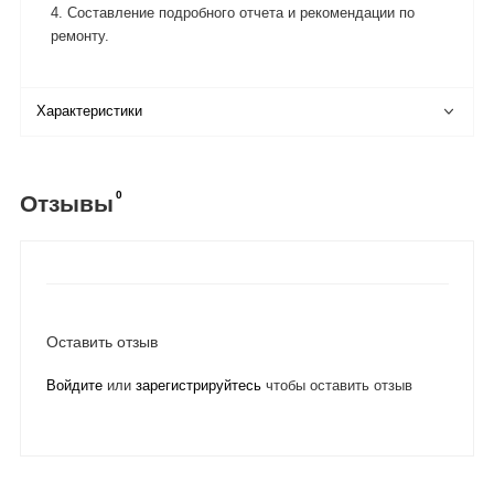
4. Составление подробного отчета и рекомендации по
ремонту.
Характеристики
0
Отзывы
Оставить отзыв
Войдите
или
зарегистрируйтесь
чтобы оставить отзыв