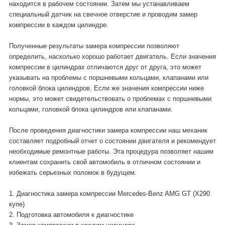
находится в рабочем состоянии. Затем мы устанавливаем
специальный датчик на свечное отверстие и проводим замер
компрессии в каждом цилиндре.
Полученные результаты замера компрессии позволяют
определить, насколько хорошо работает двигатель. Если значения
компрессии в цилиндрах отличаются друг от друга, это может
указывать на проблемы с поршневыми кольцами, клапанами или
головкой блока цилиндров. Если же значения компрессии ниже
нормы, это может свидетельствовать о проблемах с поршневыми
кольцами, головкой блока цилиндров или клапанами.
После проведения диагностики замера компрессии наш механик
составляет подробный отчет о состоянии двигателя и рекомендует
необходимые ремонтные работы. Эта процедура позволяет нашим
клиентам сохранить свой автомобиль в отличном состоянии и
избежать серьезных поломок в будущем.
1. Диагностика замера компрессии Mercedes-Benz AMG GT (X290
купе)
2. Подготовка автомобиля к диагностике