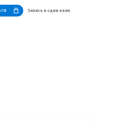
Запись в один клик
ЬСЯ