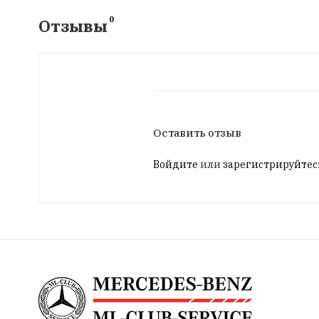
0
Отзывы
Оставить отзыв
Войдите
или
зарегистрируйтес