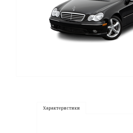
Характеристики