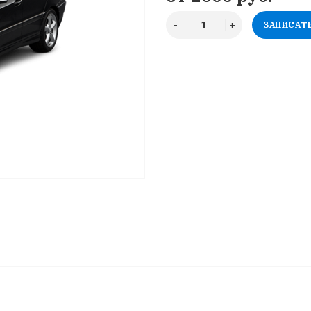
ЗАПИСАТ