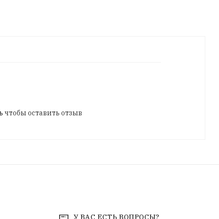
ь
чтобы оставить отзыв
У ВАС ЕСТЬ ВОПРОСЫ?