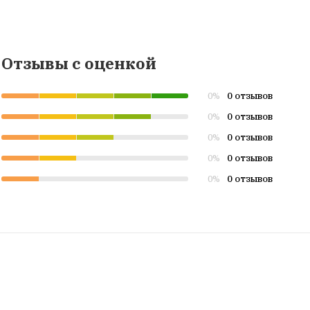
Отзывы с оценкой
0 отзывов
0%
0 отзывов
0%
0 отзывов
0%
0 отзывов
0%
0 отзывов
0%