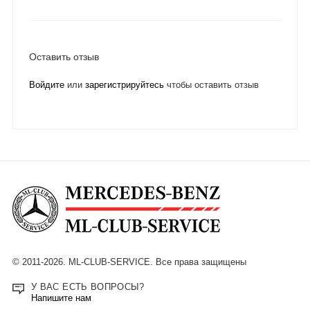
Оставить отзыв
Войдите
или
зарегистрируйтесь
чтобы оставить отзыв
© 2011-2026. ML-CLUB-SERVICE. Все права защищены
У ВАС ЕСТЬ ВОПРОСЫ?
Напишите нам