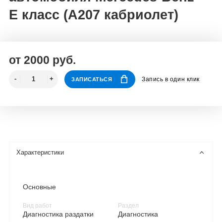
E класс (A207 кабриолет)
от 2000 руб.
Запись в один клик
ЗАПИСАТЬСЯ
Характеристики
Основные
Вид работ
Раздел
Диагностика раздатки
Диагностика