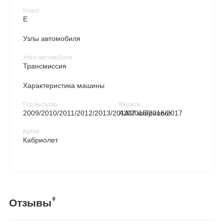
Класс
E
Узлы автомобиля
Узел автомобиля
Трансмиссия
Характеристика машины
Год выпуска
Модель
2009/2010/2011/2012/2013/2014/2015/2016/2017
A207 кабриолет
Кузов
Кабриолет
0
Отзывы