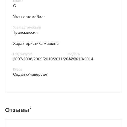
Класс
C
Узлы автомобиля
Узел автомобиля
Трансмиссия
Характеристика машины
Год выпуска
Модель
2007/2008/2009/2010/2011/2012/2013/2014
W204
Кузов
Седан /Универсал
0
Отзывы