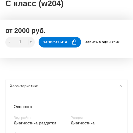
C класс (w204)
от 2000 руб.
Запись в один клик
ЗАПИСАТЬСЯ
Характеристики
Основные
Вид работ
Раздел
Диагностика раздатки
Диагностика