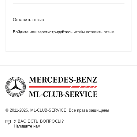
Оставить отзыв
Войдите
или
зарегистрируйтесь
чтобы оставить отзыв
© 2011-2026. ML-CLUB-SERVICE. Все права защищены
У ВАС ЕСТЬ ВОПРОСЫ?
Напишите нам