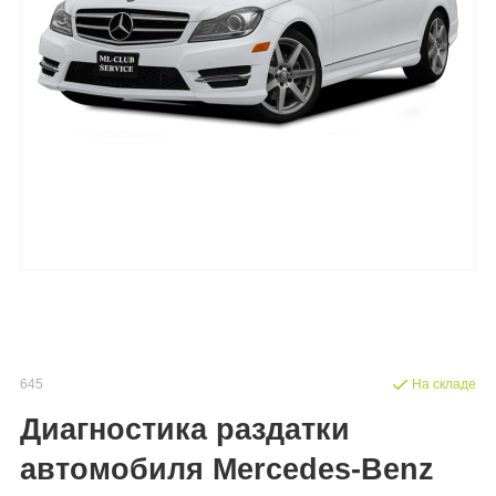
645
На складе
Диагностика раздатки
автомобиля Mercedes-Benz