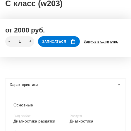
C класс (w203)
от 2000 руб.
Запись в один клик
ЗАПИСАТЬСЯ
Характеристики
Основные
Вид работ
Раздел
Диагностика раздатки
Диагностика