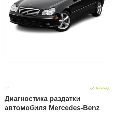
611
На складе
Диагностика раздатки
автомобиля Mercedes-Benz