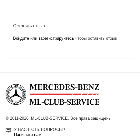
Оставить отзыв
Войдите
или
зарегистрируйтесь
чтобы оставить отзыв
© 2011-2026. ML-CLUB-SERVICE. Все права защищены
У ВАС ЕСТЬ ВОПРОСЫ?
Напишите нам