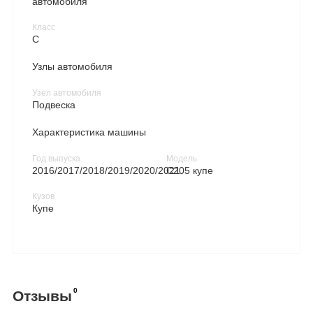
автомобиля
Класс
C
Узлы автомобиля
Узел автомобиля
Подвеска
Характеристика машины
Год выпуска
Модель
2016/2017/2018/2019/2020/2021
C205 купе
Кузов
Купе
0
Отзывы