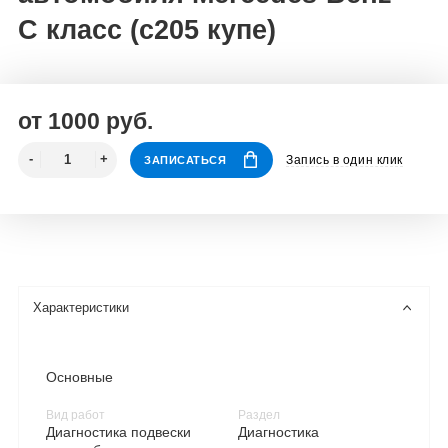
C класс (c205 купе)
от 1000 руб.
Запись в один клик
ЗАПИСАТЬСЯ
Характеристики
Основные
Вид работ
Раздел
Диагностика подвески
Диагностика