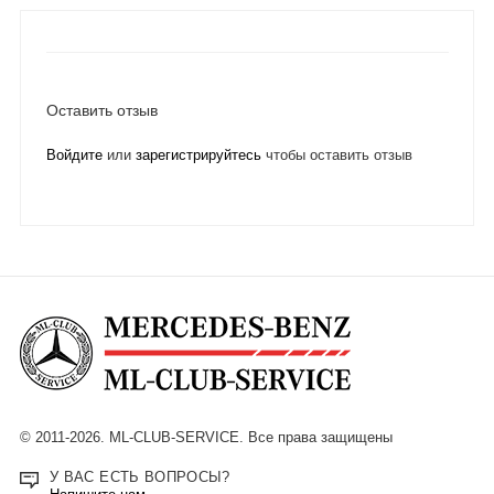
Оставить отзыв
Войдите
или
зарегистрируйтесь
чтобы оставить отзыв
© 2011-2026. ML-CLUB-SERVICE. Все права защищены
У ВАС ЕСТЬ ВОПРОСЫ?