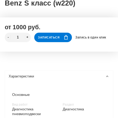
Benz S класс (w220)
от 1000 руб.
Запись в один клик
ЗАПИСАТЬСЯ
Характеристики
Основные
Вид работ
Раздел
Диагностика
Диагностика
пневмоподвески