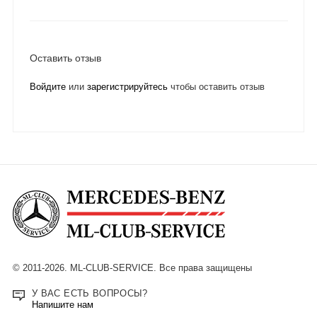
Оставить отзыв
Войдите
или
зарегистрируйтесь
чтобы оставить отзыв
© 2011-2026. ML-CLUB-SERVICE. Все права защищены
У ВАС ЕСТЬ ВОПРОСЫ?
Напишите нам