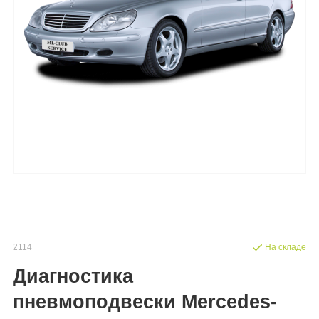
2114
На складе
Диагностика
пневмоподвески Mercedes-