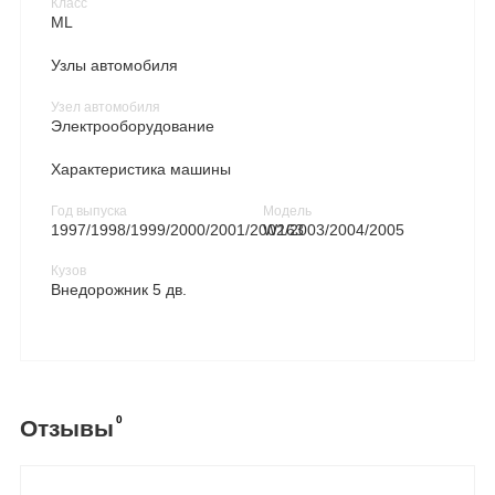
Класс
ML
Узлы автомобиля
Узел автомобиля
Электрооборудование
Характеристика машины
Год выпуска
Модель
1997/1998/1999/2000/2001/2002/2003/2004/2005
W163
Кузов
Внедорожник 5 дв.
0
Отзывы