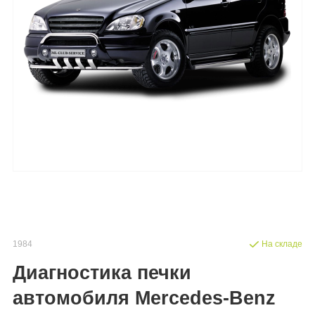
1984
На складе
Диагностика печки
автомобиля Mercedes-Benz