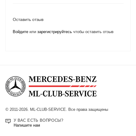
Оставить отзыв
Войдите
или
зарегистрируйтесь
чтобы оставить отзыв
© 2011-2026. ML-CLUB-SERVICE. Все права защищены
У ВАС ЕСТЬ ВОПРОСЫ?
Напишите нам