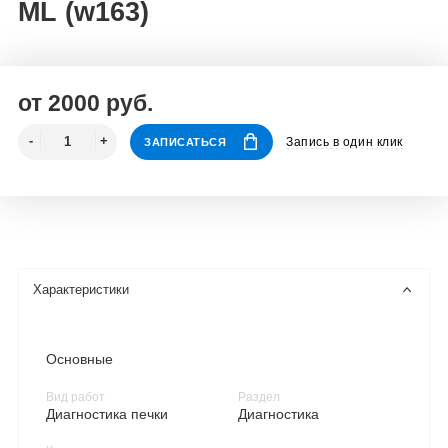
ML (w163)
от 2000 руб.
Запись в один клик
ЗАПИСАТЬСЯ
Характеристики
Основные
Вид работ
Раздел
Диагностика печки
Диагностика