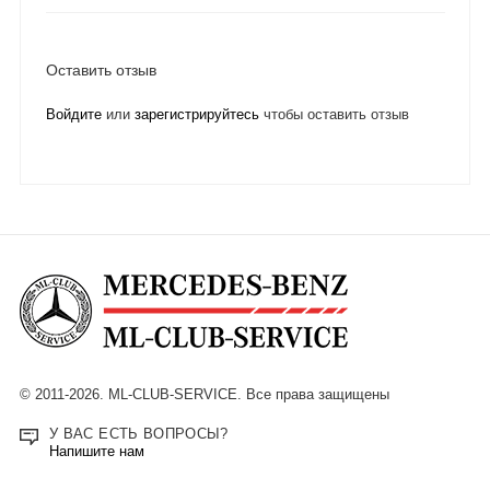
Оставить отзыв
Войдите
или
зарегистрируйтесь
чтобы оставить отзыв
© 2011-2026. ML-CLUB-SERVICE. Все права защищены
У ВАС ЕСТЬ ВОПРОСЫ?
Напишите нам