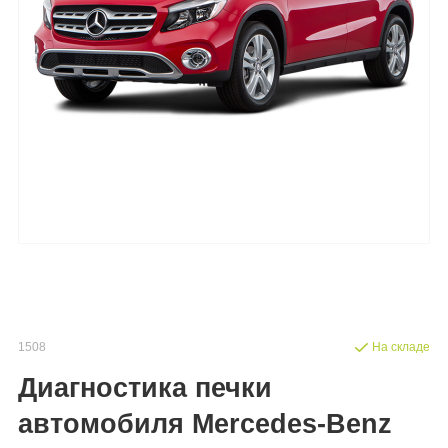
1508
На складе
Диагностика печки
автомобиля Mercedes-Benz