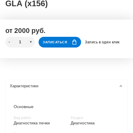
GLA (x156)
от 2000 руб.
Запись в один клик
ЗАПИСАТЬСЯ
Характеристики
Основные
Вид работ
Раздел
Диагностика печки
Диагностика