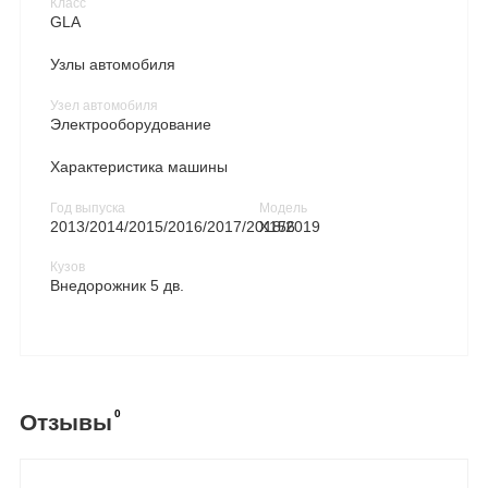
Класс
GLA
Узлы автомобиля
Узел автомобиля
Электрооборудование
Характеристика машины
Год выпуска
Модель
2013/2014/2015/2016/2017/2018/2019
X156
Кузов
Внедорожник 5 дв.
0
Отзывы