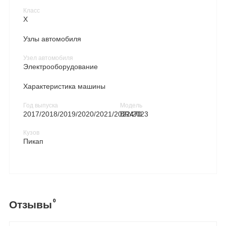
Класс
X
Узлы автомобиля
Узел автомобиля
Электрооборудование
Характеристика машины
Год выпуска
Модель
2017/2018/2019/2020/2021/2022/2023
BR470
Кузов
Пикап
0
Отзывы