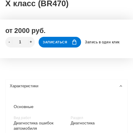
X класс (BR470)
от 2000 руб.
Запись в один клик
ЗАПИСАТЬСЯ
Характеристики
Основные
Вид работ
Раздел
Диагностика ошибок
Диагностика
автомобиля