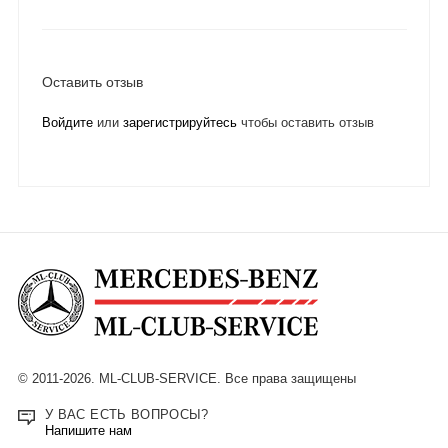
Оставить отзыв
Войдите
или
зарегистрируйтесь
чтобы оставить отзыв
© 2011-2026. ML-CLUB-SERVICE. Все права защищены
У ВАС ЕСТЬ ВОПРОСЫ?
Напишите нам