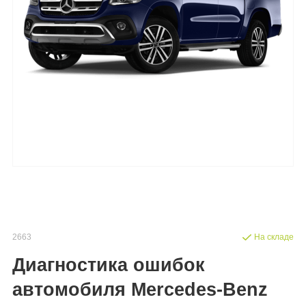
2663
На складе
Диагностика ошибок
автомобиля Mercedes-Benz