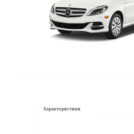
Характеристики