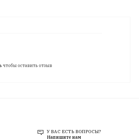
ь
чтобы оставить отзыв
У ВАС ЕСТЬ ВОПРОСЫ?
Напишите нам