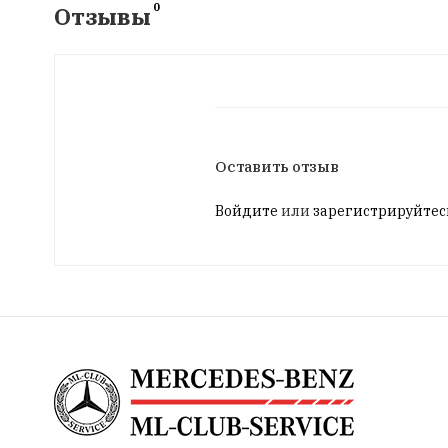
0
Отзывы
Оставить отзыв
Войдите
или
зарегистрируйтес