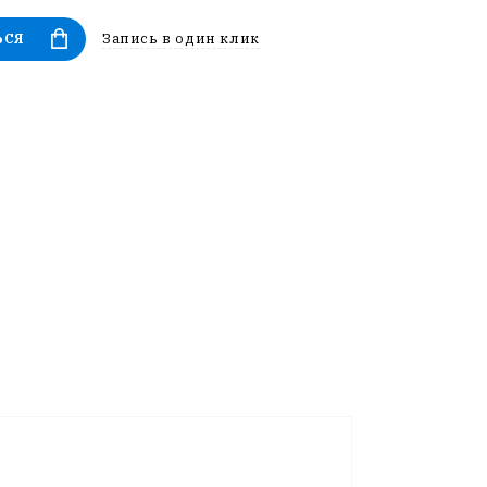
Запись в один клик
ЬСЯ