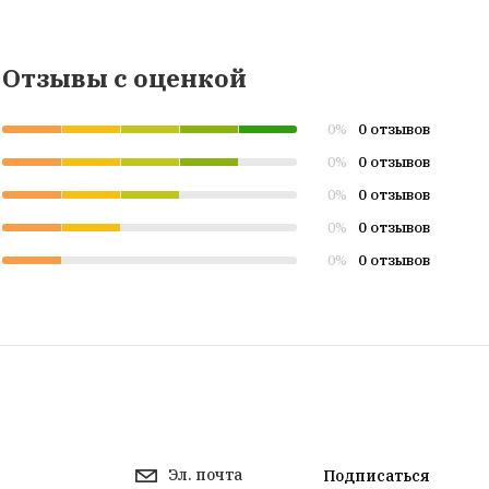
Отзывы с оценкой
0 отзывов
0%
0 отзывов
0%
0 отзывов
0%
0 отзывов
0%
0 отзывов
0%
Подписаться