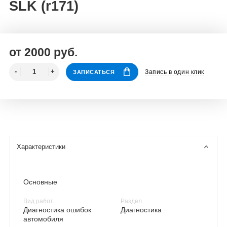
SLK (r171)
от 2000 руб.
Запись в один клик
ЗАПИСАТЬСЯ
Характеристики
Основные
Вид работ
Раздел
Диагностика ошибок
Диагностика
автомобиля