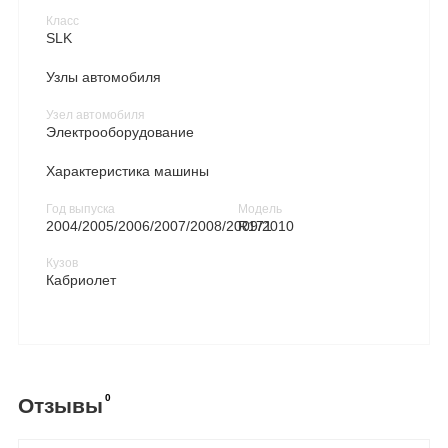
Класс
SLK
Узлы автомобиля
Узел автомобиля
Электрооборудование
Характеристика машины
Год выпуска
Модель
2004/2005/2006/2007/2008/2009/2010
R171
Кузов
Кабриолет
0
Отзывы