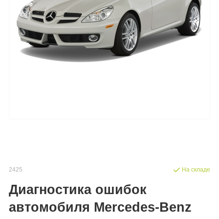
2425
На складе
Диагностика ошибок
автомобиля Mercedes-Benz