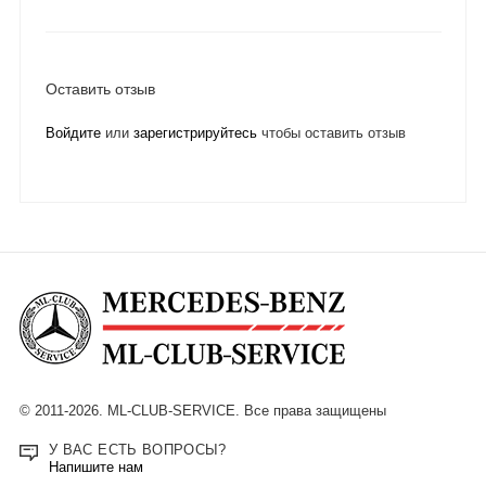
Оставить отзыв
Войдите
или
зарегистрируйтесь
чтобы оставить отзыв
© 2011-2026. ML-CLUB-SERVICE. Все права защищены
У ВАС ЕСТЬ ВОПРОСЫ?
Напишите нам