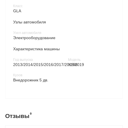
Класс
GLA
Узлы автомобиля
Узел автомобиля
Электрооборудование
Характеристика машины
Год выпуска
Модель
2013/2014/2015/2016/2017/2018/2019
X156
Кузов
Внедорожник 5 дв.
0
Отзывы