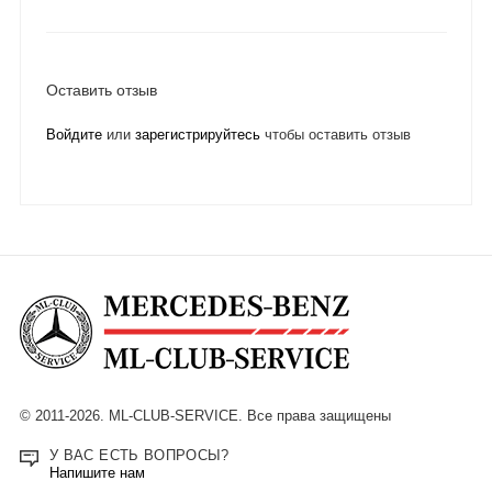
Оставить отзыв
Войдите
или
зарегистрируйтесь
чтобы оставить отзыв
© 2011-2026. ML-CLUB-SERVICE. Все права защищены
У ВАС ЕСТЬ ВОПРОСЫ?
Напишите нам