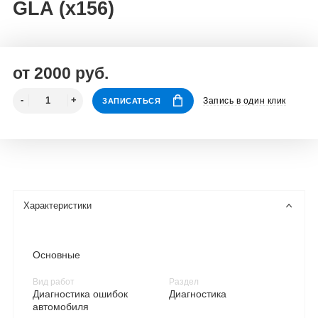
GLA (x156)
от 2000 руб.
Запись в один клик
ЗАПИСАТЬСЯ
Характеристики
Основные
Вид работ
Раздел
Диагностика ошибок
Диагностика
автомобиля