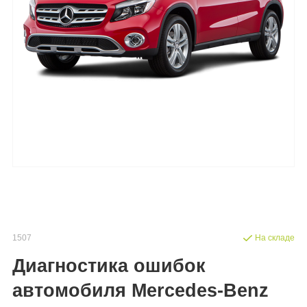
1507
На складе
Диагностика ошибок
автомобиля Mercedes-Benz