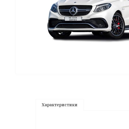
Характеристики