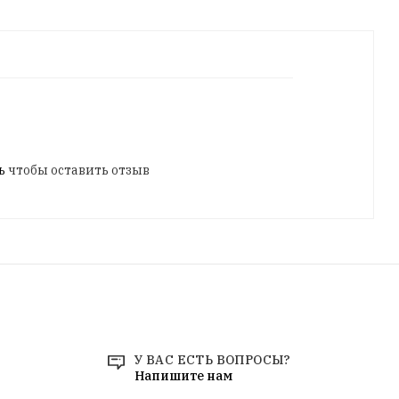
ь
чтобы оставить отзыв
У ВАС ЕСТЬ ВОПРОСЫ?
Напишите нам