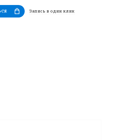
Запись в один клик
ЬСЯ