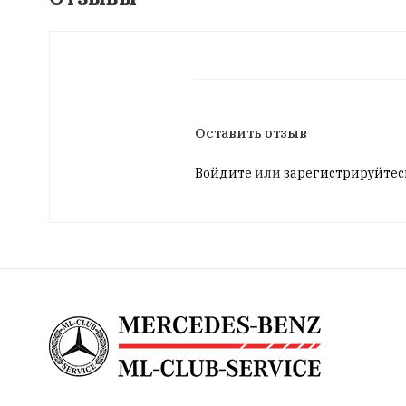
Оставить отзыв
Войдите
или
зарегистрируйтес