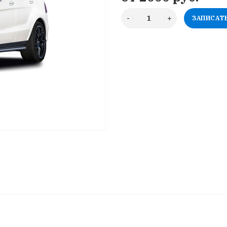
ЗАПИСАТ