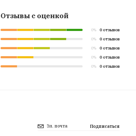
Отзывы с оценкой
0 отзывов
0%
0 отзывов
0%
0 отзывов
0%
0 отзывов
0%
0 отзывов
0%
Подписаться