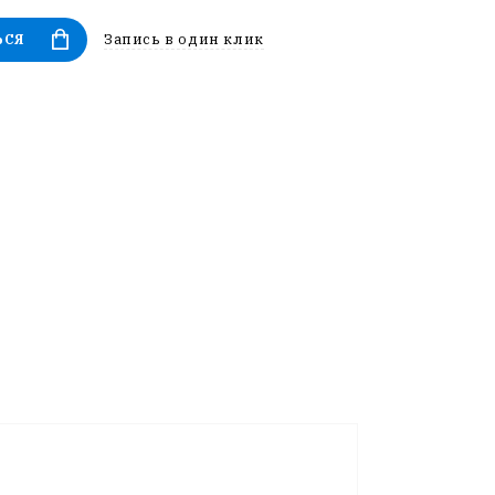
Запись в один клик
ЬСЯ