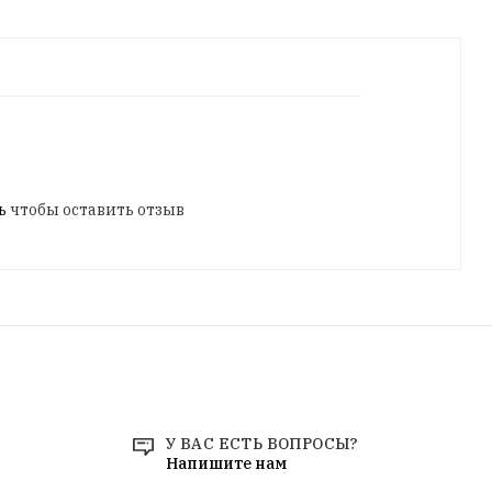
ь
чтобы оставить отзыв
У ВАС ЕСТЬ ВОПРОСЫ?
Напишите нам