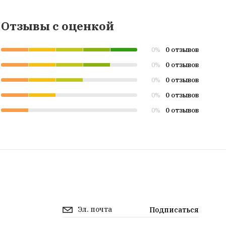
Отзывы с оценкой
0 отзывов
0%
0 отзывов
0%
0 отзывов
0%
0 отзывов
0%
0 отзывов
0%
Подписаться