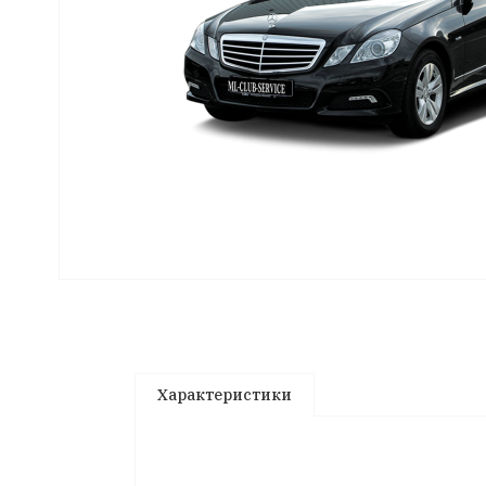
Характеристики