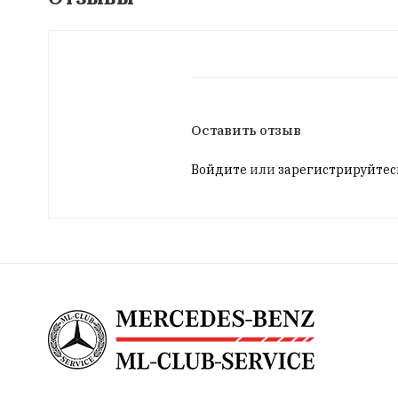
Оставить отзыв
Войдите
или
зарегистрируйтес