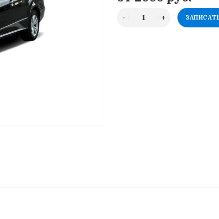
ЗАПИСАТ