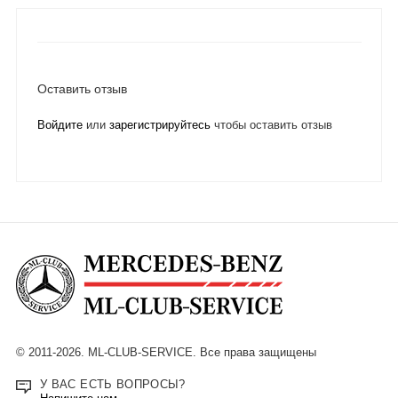
Оставить отзыв
Войдите
или
зарегистрируйтесь
чтобы оставить отзыв
© 2011-2026. ML-CLUB-SERVICE. Все права защищены
У ВАС ЕСТЬ ВОПРОСЫ?