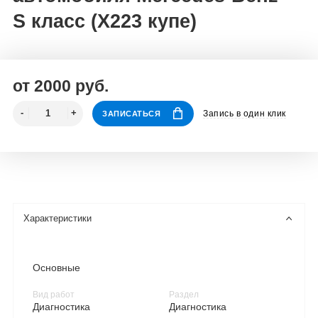
S класс (X223 купе)
от 2000 руб.
Запись в один клик
ЗАПИСАТЬСЯ
Характеристики
Основные
Вид работ
Раздел
Диагностика
Диагностика