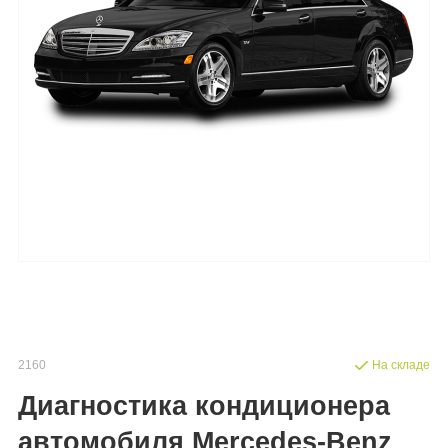
2160
На складе
Диагностика кондиционера
автомобиля Mercedes-Benz