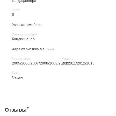
кондиционера
Класс
S
Узлы автомобиля
Узел автомобиля
Кондиционер
Характеристика машины
Год выпуска
Модель
2005/2006/2007/2008/2009/2010/2011/2012/2013
W221
Кузов
Седан
0
Отзывы