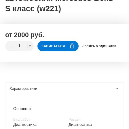
S класс (w221)
от 2000 руб.
Запись в один клик
ЗАПИСАТЬСЯ
Характеристики
Основные
Вид работ
Раздел
Диагностика
Диагностика