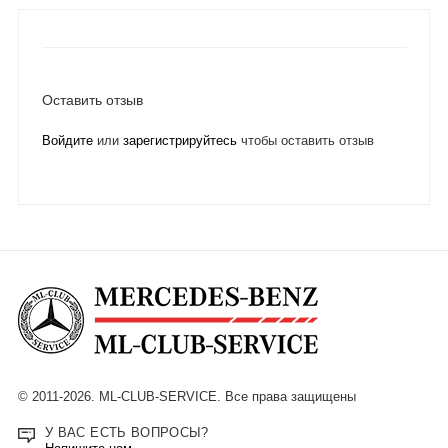
Оставить отзыв
Войдите
или
зарегистрируйтесь
чтобы оставить отзыв
© 2011-2026. ML-CLUB-SERVICE. Все права защищены
У ВАС ЕСТЬ ВОПРОСЫ?