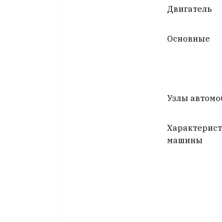
Двигатель
Основные
Узлы автомо
Характерис
машины