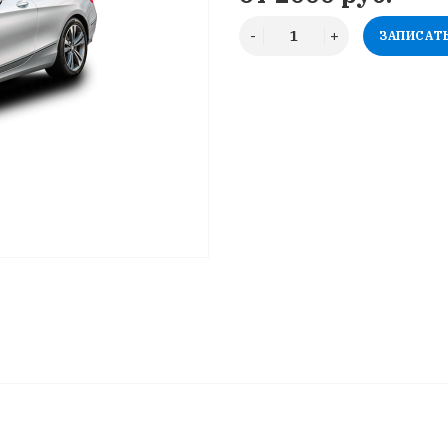
ЗАПИСАТ