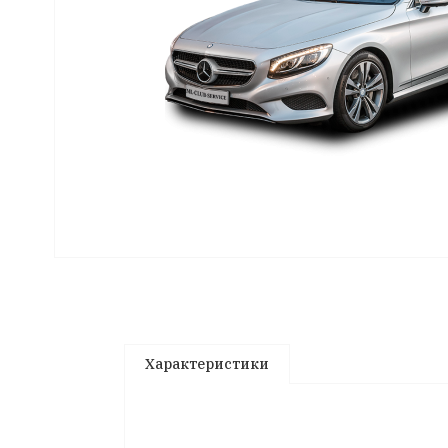
Характеристики