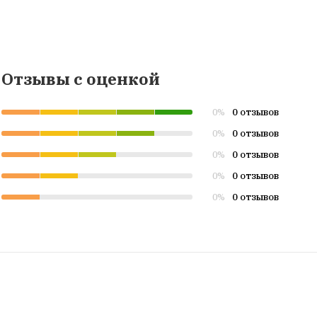
Отзывы с оценкой
0 отзывов
0%
0 отзывов
0%
0 отзывов
0%
0 отзывов
0%
0 отзывов
0%