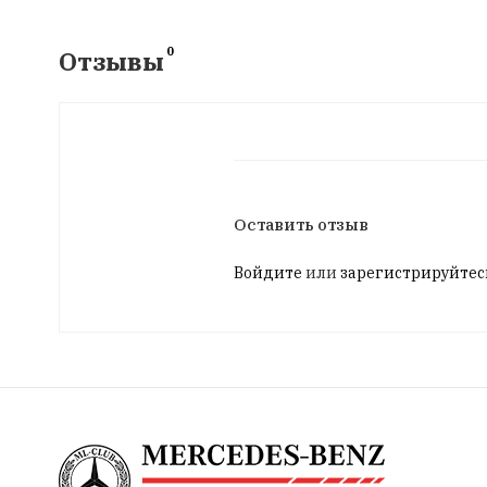
0
Отзывы
Оставить отзыв
Войдите
или
зарегистрируйтес