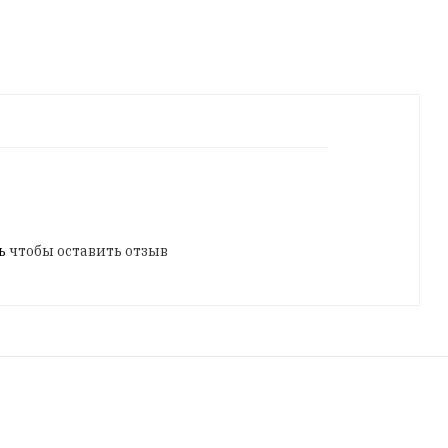
ь
чтобы оставить отзыв