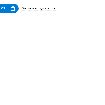
Запись в один клик
ЬСЯ