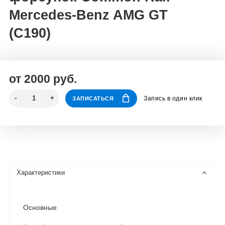
Mercedes-Benz AMG GT
(C190)
от 2000 руб.
Запись в один клик
ЗАПИСАТЬСЯ
Характеристики
Основные