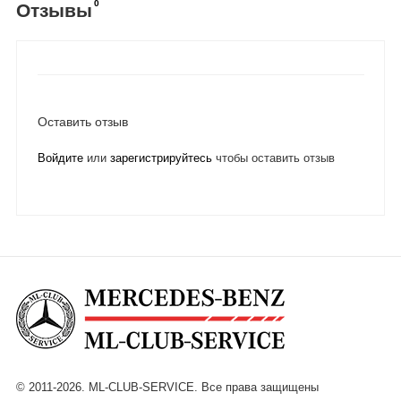
0
Отзывы
Оставить отзыв
Войдите
или
зарегистрируйтесь
чтобы оставить отзыв
© 2011-2026. ML-CLUB-SERVICE. Все права защищены