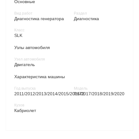
Основные
Вид работ
Раздел
Диагностика генератора
Диагностика
Класс
SLK
Узлы автомобиля
Узел автомобиля
Двигатель
Характеристика машины
Год выпуска
Модель
2011/2012/2013/2014/2015/2016/2017/2018/2019/2020
R172
Кузов
Кабриолет