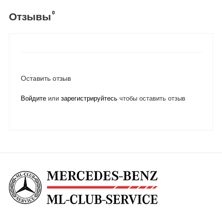
0
Отзывы
Оставить отзыв
Войдите
или
зарегистрируйтесь
чтобы оставить отзыв