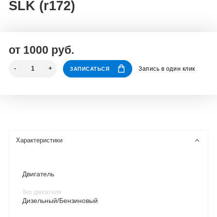
SLK (r172)
от 1000 руб.
Запись в один клик
ЗАПИСАТЬСЯ
Характеристики
Двигатель
Тип двигателя
Дизельный/Бензиновый