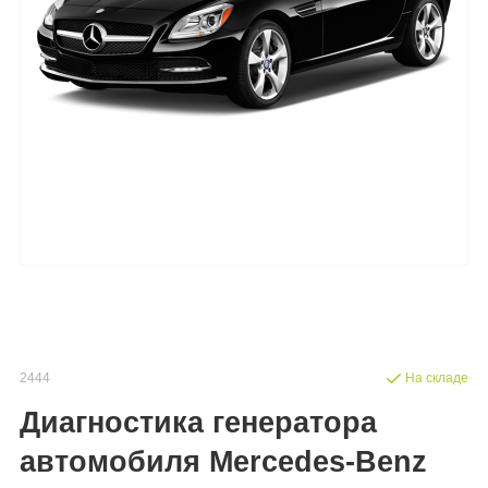
2444
На складе
Диагностика генератора
автомобиля Mercedes-Benz