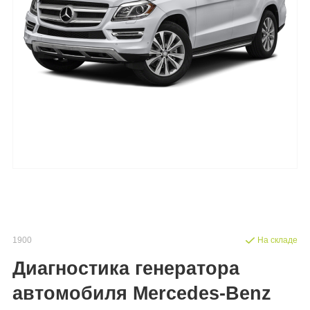
1900
На складе
Диагностика генератора
автомобиля Mercedes-Benz