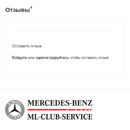
0
Отзывы
Оставить отзыв
Войдите
или
зарегистрируйтесь
чтобы оставить отзыв