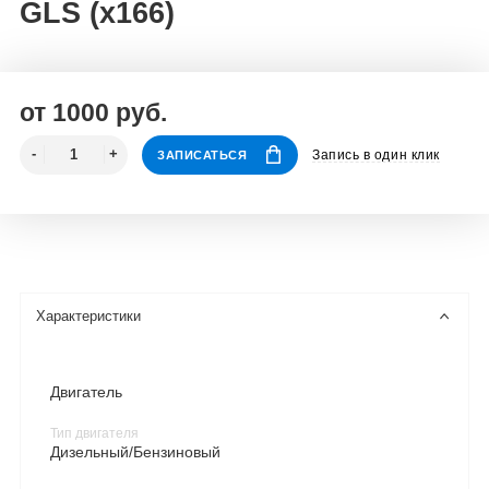
GLS (x166)
от 1000 руб.
Запись в один клик
ЗАПИСАТЬСЯ
Характеристики
Двигатель
Тип двигателя
Дизельный/Бензиновый