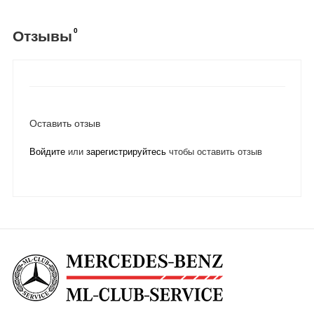
0
Отзывы
Оставить отзыв
Войдите
или
зарегистрируйтесь
чтобы оставить отзыв