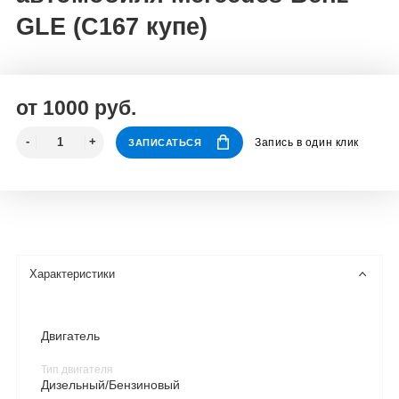
GLE (C167 купе)
от 1000 руб.
Запись в один клик
ЗАПИСАТЬСЯ
Характеристики
Двигатель
Тип двигателя
Дизельный/Бензиновый