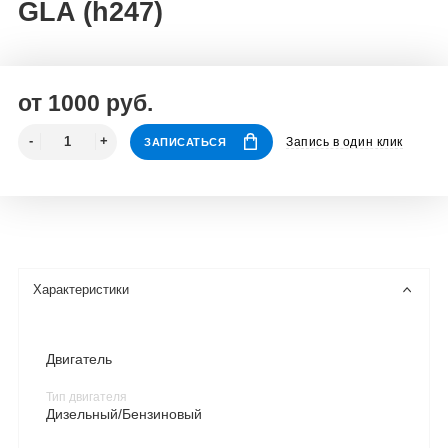
GLA (h247)
от 1000 руб.
Запись в один клик
ЗАПИСАТЬСЯ
Характеристики
Двигатель
Тип двигателя
Дизельный/Бензиновый