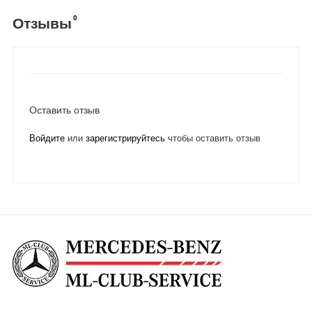
0
Отзывы
Оставить отзыв
Войдите
или
зарегистрируйтесь
чтобы оставить отзыв