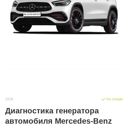
1526
На складе
Диагностика генератора
автомобиля Mercedes-Benz