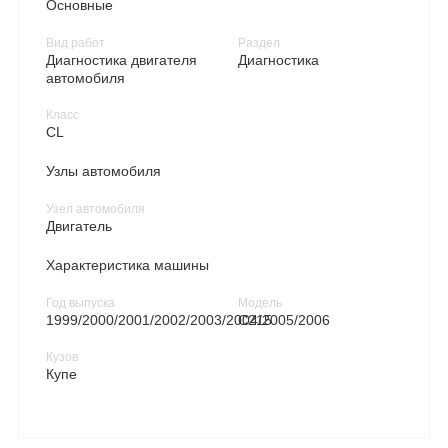
Основные
Вид работ
Раздел
Диагностика двигателя
Диагностика
автомобиля
Класс
CL
Узлы автомобиля
Узел автомобиля
Двигатель
Характеристика машины
Год выпуска
Модель
1999/2000/2001/2002/2003/2004/2005/2006
C215
Кузов
Купе