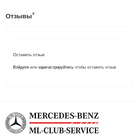
0
Отзывы
Оставить отзыв
Войдите
или
зарегистрируйтесь
чтобы оставить отзыв