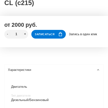
CL (c215)
от 2000 руб.
Запись в один клик
ЗАПИСАТЬСЯ
Характеристики
Двигатель
Тип двигателя
Дизельный/Бензиновый