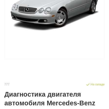
777
На складе
Диагностика двигателя
автомобиля Mercedes-Benz