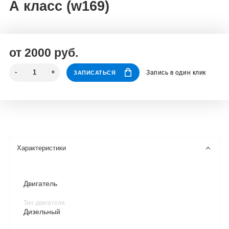
А класс (w169)
от 2000 руб.
Запись в один клик
ЗАПИСАТЬСЯ
Характеристики
Двигатель
Тип двигателя
Дизельный