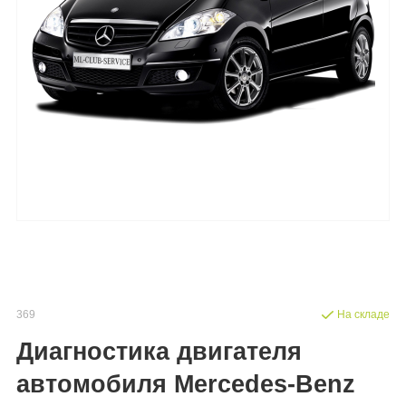
369
На складе
Диагностика двигателя
автомобиля Mercedes-Benz