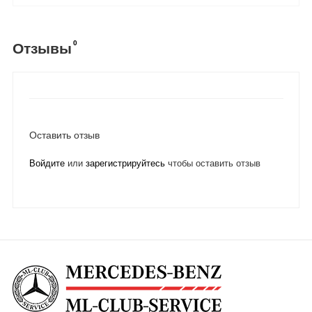
0
Отзывы
Оставить отзыв
Войдите
или
зарегистрируйтесь
чтобы оставить отзыв