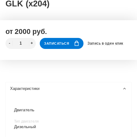
GLK (x204)
от 2000 руб.
Запись в один клик
ЗАПИСАТЬСЯ
Характеристики
Двигатель
Тип двигателя
Дизельный