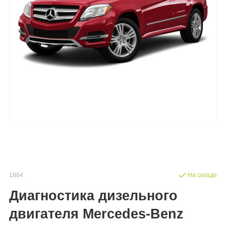
1864
На складе
Диагностика дизельного
двигателя Mercedes-Benz