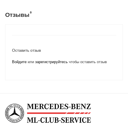
0
Отзывы
Оставить отзыв
Войдите
или
зарегистрируйтесь
чтобы оставить отзыв