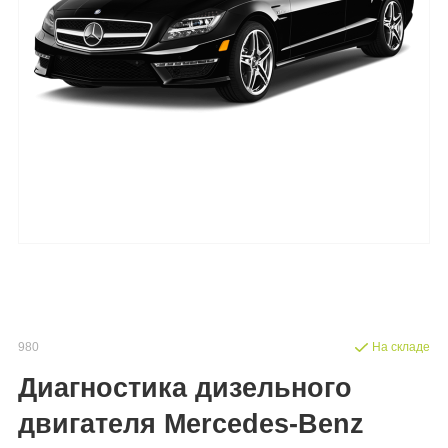
980
На складе
Диагностика дизельного
двигателя Mercedes-Benz