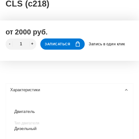
CLS (c218)
от 2000 руб.
Запись в один клик
ЗАПИСАТЬСЯ
Характеристики
Двигатель
Тип двигателя
Дизельный