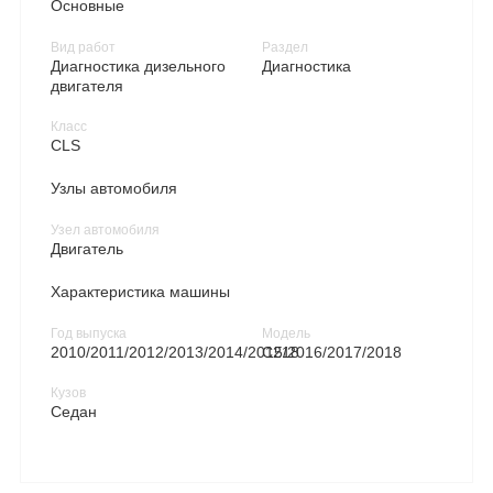
Основные
Вид работ
Раздел
Диагностика дизельного
Диагностика
двигателя
Класс
CLS
Узлы автомобиля
Узел автомобиля
Двигатель
Характеристика машины
Год выпуска
Модель
2010/2011/2012/2013/2014/2015/2016/2017/2018
C218
Кузов
Седан