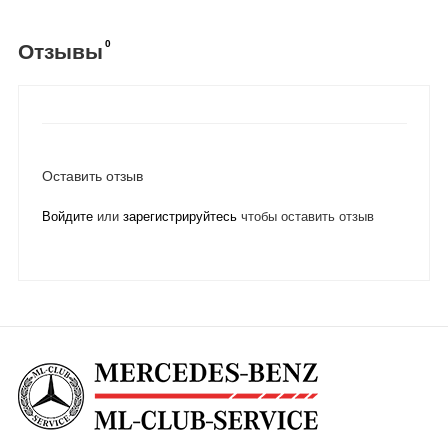
0
Отзывы
Оставить отзыв
Войдите
или
зарегистрируйтесь
чтобы оставить отзыв