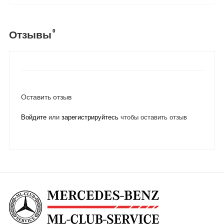
0
Отзывы
Оставить отзыв
Войдите
или
зарегистрируйтесь
чтобы оставить отзыв