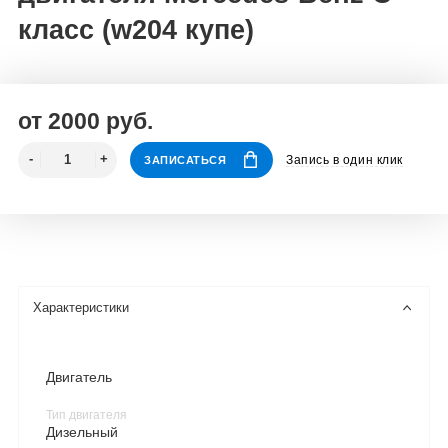
класс (w204 купе)
от 2000 руб.
Запись в один клик
ЗАПИСАТЬСЯ
Характеристики
Двигатель
Тип двигателя
Дизельный