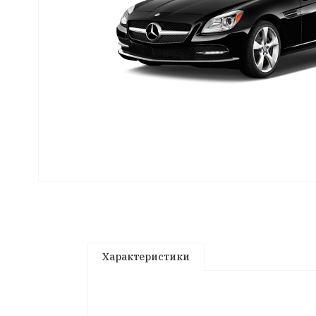
Характеристики