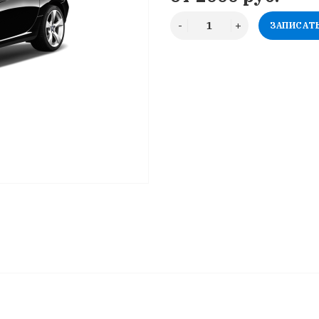
ЗАПИСАТ