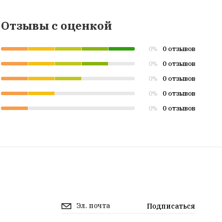
Отзывы с оценкой
0 отзывов
0%
0 отзывов
0%
0 отзывов
0%
0 отзывов
0%
0 отзывов
0%
Подписаться