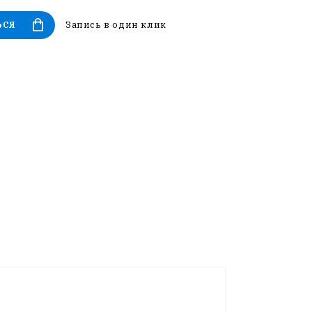
Запись в один клик
ЬСЯ