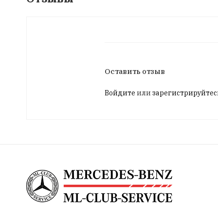
Оставить отзыв
Войдите
или
зарегистрируйтес