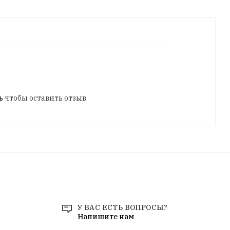
ь
чтобы оставить отзыв
У ВАС ЕСТЬ ВОПРОСЫ?
Напишите нам