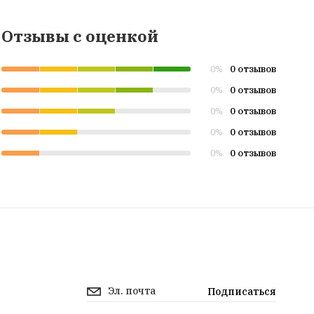
Отзывы с оценкой
0 отзывов
0%
0 отзывов
0%
0 отзывов
0%
0 отзывов
0%
0 отзывов
0%
Подписаться