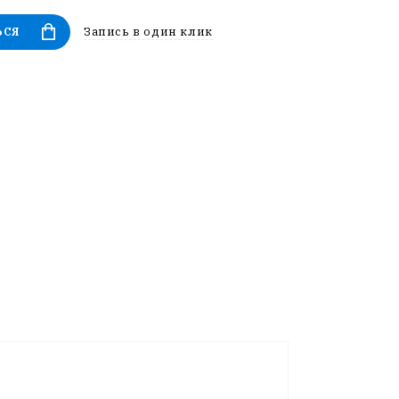
Запись в один клик
ЬСЯ