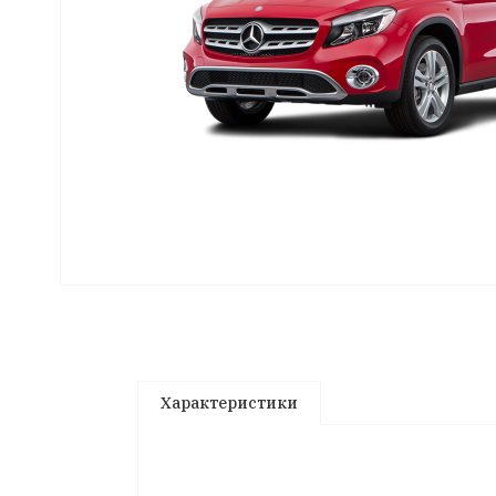
Характеристики