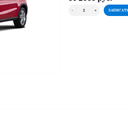
ЗАПИСАТ