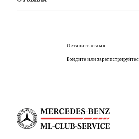
Оставить отзыв
Войдите
или
зарегистрируйтес