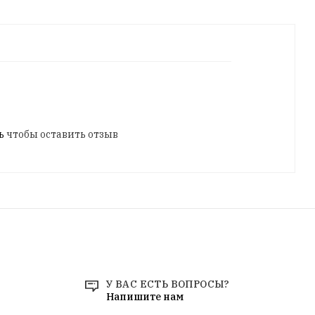
ь
чтобы оставить отзыв
У ВАС ЕСТЬ ВОПРОСЫ?
Напишите нам