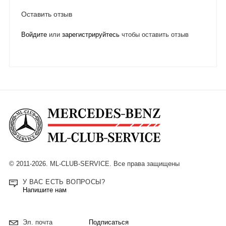
Оставить отзыв
Войдите
или
зарегистрируйтесь
чтобы оставить отзыв
© 2011-2026. ML-CLUB-SERVICE. Все права защищены
У ВАС ЕСТЬ ВОПРОСЫ?
Напишите нам
Подписаться