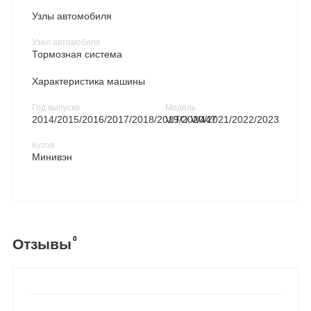
Узлы автомобиля
Узел автомобиля
Тормозная система
Характеристика машины
Год выпуска
Модель
2014/2015/2016/2017/2018/2019/2020/2021/2022/2023
VITO W447
Кузов
Минивэн
0
Отзывы