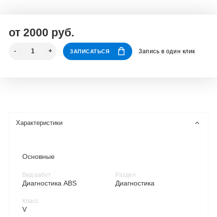
от 2000 руб.
Запись в один клик
ЗАПИСАТЬСЯ
Характеристики
Основные
Вид работ
Раздел
Диагностика ABS
Диагностика
Класс
V