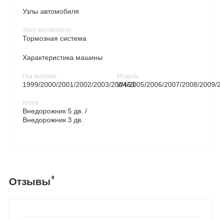
Узлы автомобиля
Узел автомобиля
Тормозная система
Характеристика машины
Год выпуска
Модель
1999/2000/2001/2002/2003/2004/2005/2006/2007/2008/2009/
W463
Кузов
Внедорожник 5 дв. /
Внедорожник 3 дв.
0
Отзывы