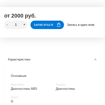
от 2000 руб.
Запись в один клик
ЗАПИСАТЬСЯ
Характеристики
Основные
Вид работ
Раздел
Диагностика ABS
Диагностика
Класс
G