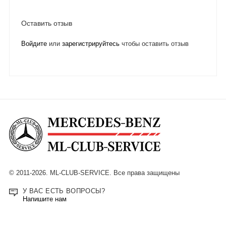
Оставить отзыв
Войдите
или
зарегистрируйтесь
чтобы оставить отзыв
© 2011-2026. ML-CLUB-SERVICE. Все права защищены
У ВАС ЕСТЬ ВОПРОСЫ?
Напишите нам