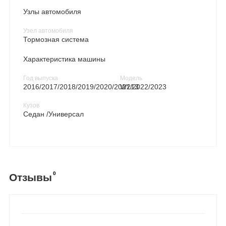
Узлы автомобиля
Узел автомобиля
Тормозная система
Характеристика машины
Год выпуска
Модель
2016/2017/2018/2019/2020/2021/2022/2023
W213
Кузов
Седан /Универсал
0
Отзывы