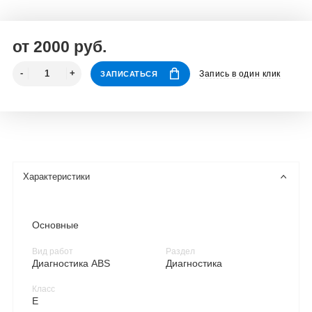
от 2000 руб.
Запись в один клик
ЗАПИСАТЬСЯ
Характеристики
Основные
Вид работ
Раздел
Диагностика ABS
Диагностика
Класс
E