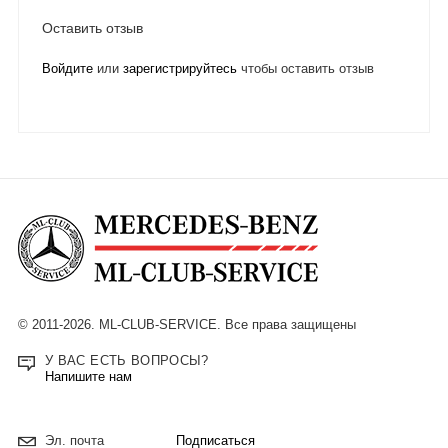
Оставить отзыв
Войдите
или
зарегистрируйтесь
чтобы оставить отзыв
© 2011-2026. ML-CLUB-SERVICE. Все права защищены
У ВАС ЕСТЬ ВОПРОСЫ?
Напишите нам
Подписаться