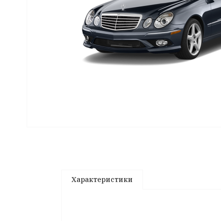
Характеристики