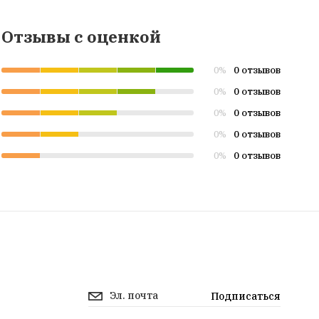
Отзывы с оценкой
0 отзывов
0%
0 отзывов
0%
0 отзывов
0%
0 отзывов
0%
0 отзывов
0%
Подписаться