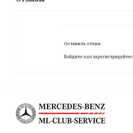
Оставить отзыв
Войдите
или
зарегистрируйтес