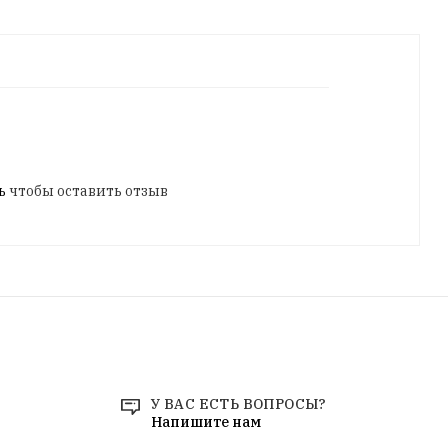
ь
чтобы оставить отзыв
У ВАС ЕСТЬ ВОПРОСЫ?
Напишите нам