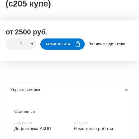
(c205 купе)
от 2500 руб.
Запись в один клик
ЗАПИСАТЬСЯ
Характеристики
Основные
Вид работ
Раздел
Дефектовка АКПП
Ремонтные работы