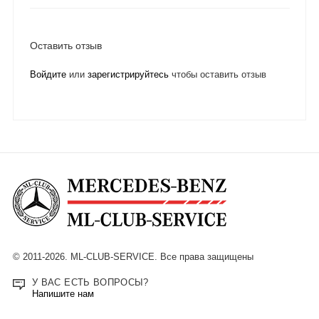
Оставить отзыв
Войдите
или
зарегистрируйтесь
чтобы оставить отзыв
© 2011-2026. ML-CLUB-SERVICE. Все права защищены
У ВАС ЕСТЬ ВОПРОСЫ?
Напишите нам