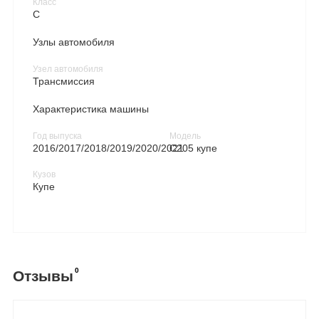
Класс
C
Узлы автомобиля
Узел автомобиля
Трансмиссия
Характеристика машины
Год выпуска
Модель
2016/2017/2018/2019/2020/2021
C205 купе
Кузов
Купе
0
Отзывы